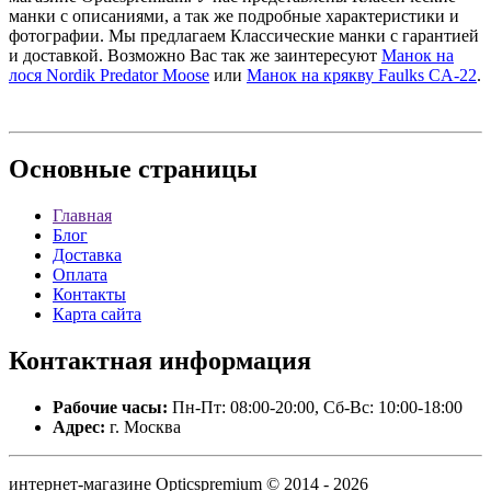
манки с описаниями, а так же подробные характеристики и
фотографии. Мы предлагаем Классические манки с гарантией
и доставкой. Возможно Вас так же заинтересуют
Манок на
лося Nordik Predator Moose
или
Манок на крякву Faulks CA-22
.
Основные
страницы
Главная
Блог
Доставка
Оплата
Контакты
Карта сайта
Контактная
информация
Рабочие часы:
Пн-Пт: 08:00-20:00, Сб-Вс: 10:00-18:00
Адрес:
г. Москва
интернет-магазине Opticspremium © 2014 - 2026