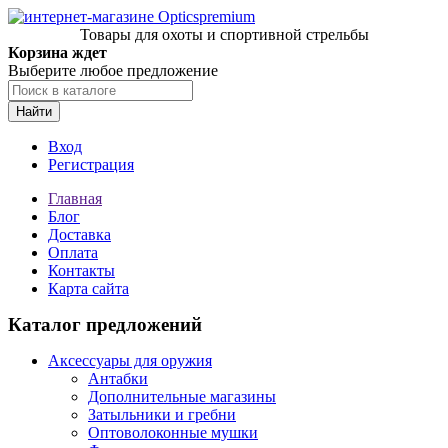
Товары для охоты и спортивной стрельбы
Корзина ждет
Выберите любое предложение
Найти
Вход
Регистрация
Главная
Блог
Доставка
Оплата
Контакты
Карта сайта
Каталог предложений
Аксессуары для оружия
Антабки
Дополнительные магазины
Затыльники и гребни
Оптоволоконные мушки