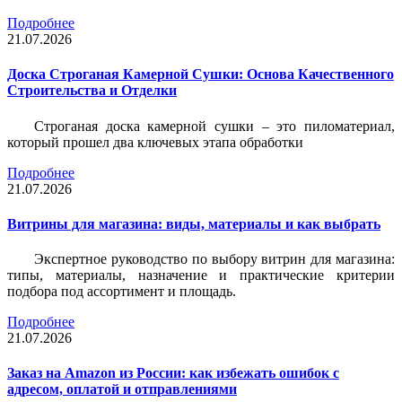
Подробнее
21.07.2026
Доска Строганая Камерной Сушки: Основа Качественного
Строительства и Отделки
Строганая доска камерной сушки – это пиломатериал,
который прошел два ключевых этапа обработки
Подробнее
21.07.2026
Витрины для магазина: виды, материалы и как выбрать
Экспертное руководство по выбору витрин для магазина:
типы, материалы, назначение и практические критерии
подбора под ассортимент и площадь.
Подробнее
21.07.2026
Заказ на Amazon из России: как избежать ошибок с
адресом, оплатой и отправлениями