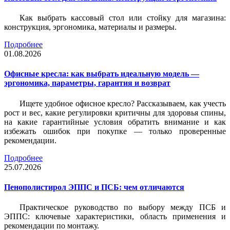
Как выбрать кассовый стол или стойку для магазина:
конструкция, эргономика, материалы и размеры.
Подробнее
01.08.2026
Офисные кресла: как выбрать идеальную модель —
эргономика, параметры, гарантия и возврат
Ищете удобное офисное кресло? Рассказываем, как учесть
рост и вес, какие регулировки критичны для здоровья спины,
на какие гарантийные условия обратить внимание и как
избежать ошибок при покупке — только проверенные
рекомендации.
Подробнее
25.07.2026
Пенополистирол ЭППС и ПСБ: чем отличаются
Практическое руководство по выбору между ПСБ и
ЭППС: ключевые характеристики, область применения и
рекомендации по монтажу.