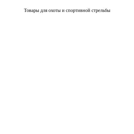
Товары для охоты и спортивной стрельбы