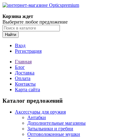
Корзина ждет
Выберите любое предложение
Найти
Вход
Регистрация
Главная
Блог
Доставка
Оплата
Контакты
Карта сайта
Каталог предложений
Аксессуары для оружия
Антабки
Дополнительные магазины
Затыльники и гребни
Оптоволоконные мушки