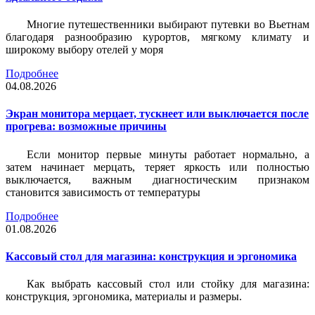
Многие путешественники выбирают путевки во Вьетнам
благодаря разнообразию курортов, мягкому климату и
широкому выбору отелей у моря
Подробнее
04.08.2026
Экран монитора мерцает, тускнеет или выключается после
прогрева: возможные причины
Если монитор первые минуты работает нормально, а
затем начинает мерцать, теряет яркость или полностью
выключается, важным диагностическим признаком
становится зависимость от температуры
Подробнее
01.08.2026
Кассовый стол для магазина: конструкция и эргономика
Как выбрать кассовый стол или стойку для магазина:
конструкция, эргономика, материалы и размеры.