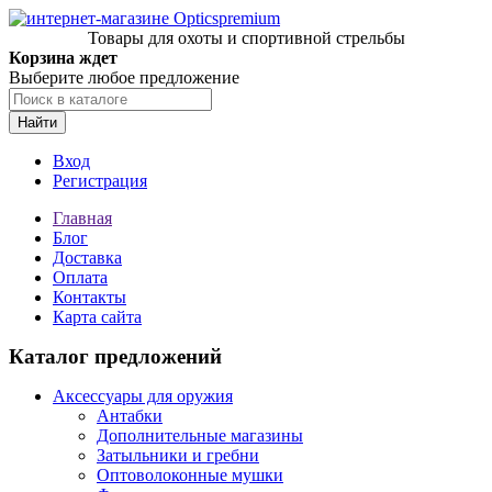
Товары для охоты и спортивной стрельбы
Корзина ждет
Выберите любое предложение
Найти
Вход
Регистрация
Главная
Блог
Доставка
Оплата
Контакты
Карта сайта
Каталог предложений
Аксессуары для оружия
Антабки
Дополнительные магазины
Затыльники и гребни
Оптоволоконные мушки