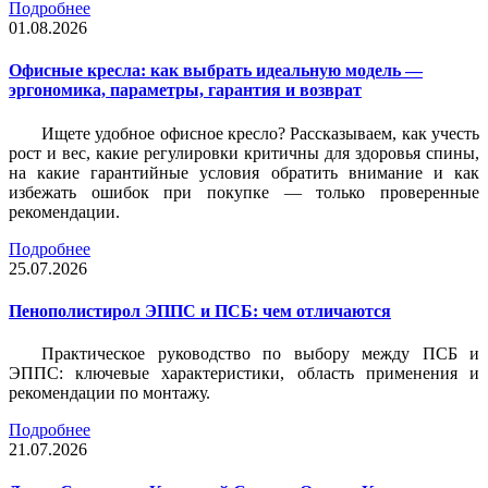
Подробнее
01.08.2026
Офисные кресла: как выбрать идеальную модель —
эргономика, параметры, гарантия и возврат
Ищете удобное офисное кресло? Рассказываем, как учесть
рост и вес, какие регулировки критичны для здоровья спины,
на какие гарантийные условия обратить внимание и как
избежать ошибок при покупке — только проверенные
рекомендации.
Подробнее
25.07.2026
Пенополистирол ЭППС и ПСБ: чем отличаются
Практическое руководство по выбору между ПСБ и
ЭППС: ключевые характеристики, область применения и
рекомендации по монтажу.
Подробнее
21.07.2026