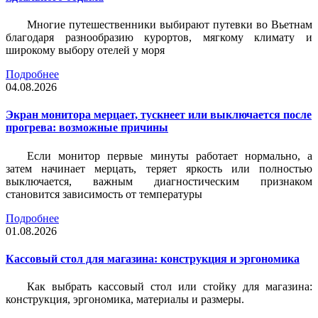
Многие путешественники выбирают путевки во Вьетнам
благодаря разнообразию курортов, мягкому климату и
широкому выбору отелей у моря
Подробнее
04.08.2026
Экран монитора мерцает, тускнеет или выключается после
прогрева: возможные причины
Если монитор первые минуты работает нормально, а
затем начинает мерцать, теряет яркость или полностью
выключается, важным диагностическим признаком
становится зависимость от температуры
Подробнее
01.08.2026
Кассовый стол для магазина: конструкция и эргономика
Как выбрать кассовый стол или стойку для магазина:
конструкция, эргономика, материалы и размеры.