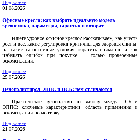
Подробнее
01.08.2026
Офисные кресла: как выбрать идеальную модель —
эргономика, параметры, гарантия и возврат
Ищете удобное офисное кресло? Рассказываем, как учесть
рост и вес, какие регулировки критичны для здоровья спины,
на какие гарантийные условия обратить внимание и как
избежать ошибок при покупке — только проверенные
рекомендации.
Подробнее
25.07.2026
Пенополистирол ЭППС и ПСБ: чем отличаются
Практическое руководство по выбору между ПСБ и
ЭППС: ключевые характеристики, область применения и
рекомендации по монтажу.
Подробнее
21.07.2026