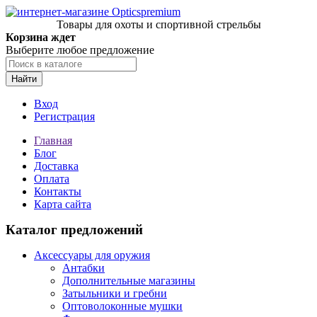
Товары для охоты и спортивной стрельбы
Корзина ждет
Выберите любое предложение
Найти
Вход
Регистрация
Главная
Блог
Доставка
Оплата
Контакты
Карта сайта
Каталог предложений
Аксессуары для оружия
Антабки
Дополнительные магазины
Затыльники и гребни
Оптоволоконные мушки