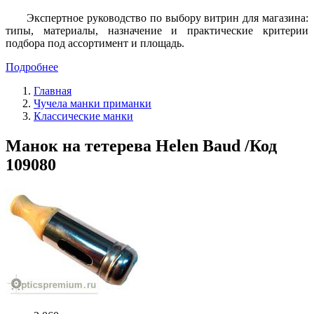
Экспертное руководство по выбору витрин для магазина:
типы, материалы, назначение и практические критерии
подбора под ассортимент и площадь.
Подробнее
Главная
Чучела манки приманки
Классические манки
Манок на тетерева Helen Baud /Код
109080