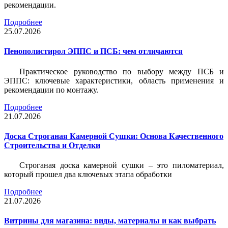
рекомендации.
Подробнее
25.07.2026
Пенополистирол ЭППС и ПСБ: чем отличаются
Практическое руководство по выбору между ПСБ и
ЭППС: ключевые характеристики, область применения и
рекомендации по монтажу.
Подробнее
21.07.2026
Доска Строганая Камерной Сушки: Основа Качественного
Строительства и Отделки
Строганая доска камерной сушки – это пиломатериал,
который прошел два ключевых этапа обработки
Подробнее
21.07.2026
Витрины для магазина: виды, материалы и как выбрать