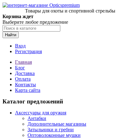
Товары для охоты и спортивной стрельбы
Корзина ждет
Выберите любое предложение
Найти
Вход
Регистрация
Главная
Блог
Доставка
Оплата
Контакты
Карта сайта
Каталог предложений
Аксессуары для оружия
Антабки
Дополнительные магазины
Затыльники и гребни
Оптоволоконные мушки