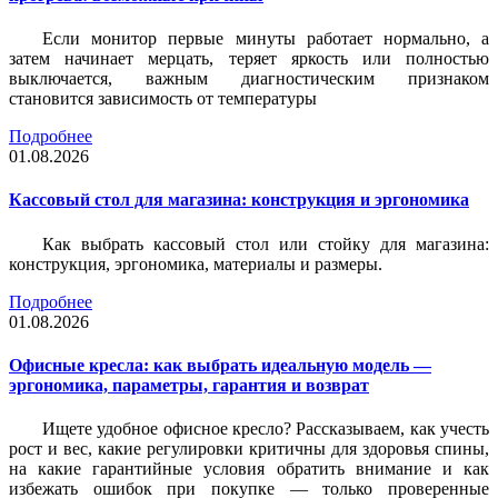
Если монитор первые минуты работает нормально, а
затем начинает мерцать, теряет яркость или полностью
выключается, важным диагностическим признаком
становится зависимость от температуры
Подробнее
01.08.2026
Кассовый стол для магазина: конструкция и эргономика
Как выбрать кассовый стол или стойку для магазина:
конструкция, эргономика, материалы и размеры.
Подробнее
01.08.2026
Офисные кресла: как выбрать идеальную модель —
эргономика, параметры, гарантия и возврат
Ищете удобное офисное кресло? Рассказываем, как учесть
рост и вес, какие регулировки критичны для здоровья спины,
на какие гарантийные условия обратить внимание и как
избежать ошибок при покупке — только проверенные