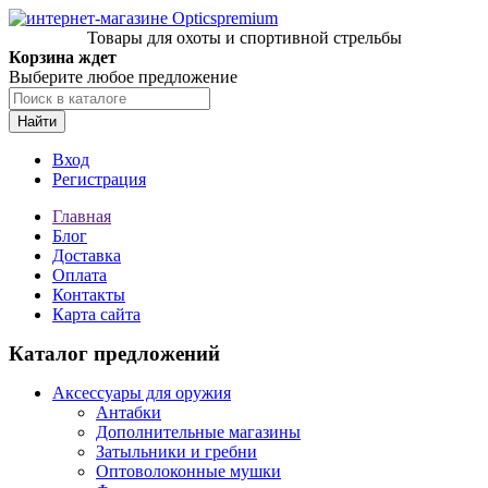
Товары для охоты и спортивной стрельбы
Корзина ждет
Выберите любое предложение
Найти
Вход
Регистрация
Главная
Блог
Доставка
Оплата
Контакты
Карта сайта
Каталог предложений
Аксессуары для оружия
Антабки
Дополнительные магазины
Затыльники и гребни
Оптоволоконные мушки