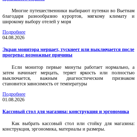
Многие путешественники выбирают путевки во Вьетнам
благодаря разнообразию курортов, мягкому климату и
широкому выбору отелей у моря
Подробнее
04.08.2026
Экран монитора мерцает, тускнеет или выключается после
прогрева: возможные причины
Если монитор первые минуты работает нормально, а
затем начинает мерцать, теряет яркость или полностью
выключается, важным диагностическим признаком
становится зависимость от температуры
Подробнее
01.08.2026
Кассовый стол для магазина: конструкция и эргономика
Как выбрать кассовый стол или стойку для магазина:
конструкция, эргономика, материалы и размеры.