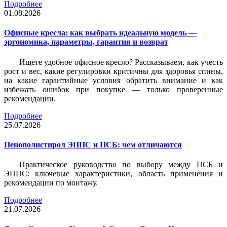
Подробнее
01.08.2026
Офисные кресла: как выбрать идеальную модель —
эргономика, параметры, гарантия и возврат
Ищете удобное офисное кресло? Рассказываем, как учесть
рост и вес, какие регулировки критичны для здоровья спины,
на какие гарантийные условия обратить внимание и как
избежать ошибок при покупке — только проверенные
рекомендации.
Подробнее
25.07.2026
Пенополистирол ЭППС и ПСБ: чем отличаются
Практическое руководство по выбору между ПСБ и
ЭППС: ключевые характеристики, область применения и
рекомендации по монтажу.
Подробнее
21.07.2026