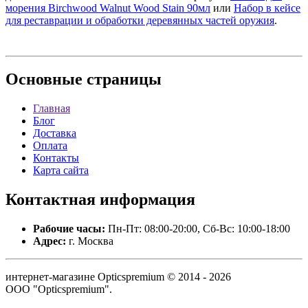
морения Birchwood Walnut Wood Stain 90мл
или
Набор в кейсе
для реставрации и обработки деревянных частей оружия
.
Основные
страницы
Главная
Блог
Доставка
Оплата
Контакты
Карта сайта
Контактная
информация
Рабочие часы:
Пн-Пт: 08:00-20:00, Сб-Вс: 10:00-18:00
Адрес:
г. Москва
интернет-магазине Opticspremium © 2014 - 2026
ООО "Opticspremium".