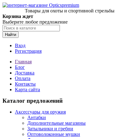
Товары для охоты и спортивной стрельбы
Корзина ждет
Выберите любое предложение
Найти
Вход
Регистрация
Главная
Блог
Доставка
Оплата
Контакты
Карта сайта
Каталог предложений
Аксессуары для оружия
Антабки
Дополнительные магазины
Затыльники и гребни
Оптоволоконные мушки