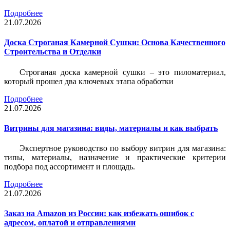
Подробнее
21.07.2026
Доска Строганая Камерной Сушки: Основа Качественного
Строительства и Отделки
Строганая доска камерной сушки – это пиломатериал,
который прошел два ключевых этапа обработки
Подробнее
21.07.2026
Витрины для магазина: виды, материалы и как выбрать
Экспертное руководство по выбору витрин для магазина:
типы, материалы, назначение и практические критерии
подбора под ассортимент и площадь.
Подробнее
21.07.2026
Заказ на Amazon из России: как избежать ошибок с
адресом, оплатой и отправлениями