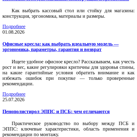
Как выбрать кассовый стол или стойку для магазина:
конструкция, эргономика, материалы и размеры.
Подробнее
01.08.2026
Офисные кресла: как выбрать идеальную модель —
эргономика, параметры, гарантия и возврат
Ищете удобное офисное кресло? Рассказываем, как учесть
рост и вес, какие регулировки критичны для здоровья спины,
на какие гарантийные условия обратить внимание и как
избежать ошибок при покупке — только проверенные
рекомендации.
Подробнее
25.07.2026
Пенополистирол ЭППС и ПСБ: чем отличаются
Практическое руководство по выбору между ПСБ и
ЭППС: ключевые характеристики, область применения и
рекомендации по монтажу.