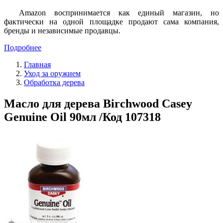
Amazon воспринимается как единый магазин, но
фактически на одной площадке продают сама компания,
бренды и независимые продавцы.
Подробнее
Главная
Уход за оружием
Обработка дерева
Масло для дерева Birchwood Casey
Genuine Oil 90мл /Код 107318