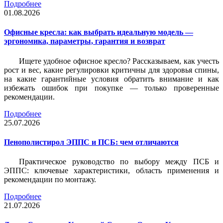
Подробнее
01.08.2026
Офисные кресла: как выбрать идеальную модель —
эргономика, параметры, гарантия и возврат
Ищете удобное офисное кресло? Рассказываем, как учесть
рост и вес, какие регулировки критичны для здоровья спины,
на какие гарантийные условия обратить внимание и как
избежать ошибок при покупке — только проверенные
рекомендации.
Подробнее
25.07.2026
Пенополистирол ЭППС и ПСБ: чем отличаются
Практическое руководство по выбору между ПСБ и
ЭППС: ключевые характеристики, область применения и
рекомендации по монтажу.
Подробнее
21.07.2026