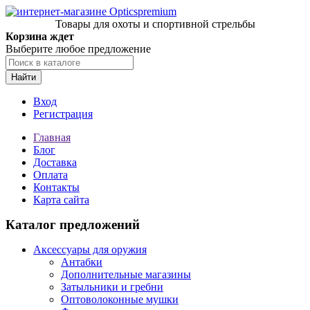
Товары для охоты и спортивной стрельбы
Корзина ждет
Выберите любое предложение
Найти
Вход
Регистрация
Главная
Блог
Доставка
Оплата
Контакты
Карта сайта
Каталог предложений
Аксессуары для оружия
Антабки
Дополнительные магазины
Затыльники и гребни
Оптоволоконные мушки