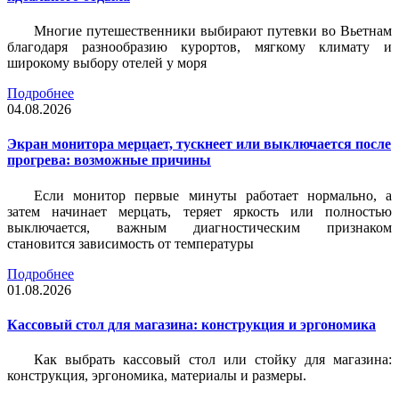
Многие путешественники выбирают путевки во Вьетнам
благодаря разнообразию курортов, мягкому климату и
широкому выбору отелей у моря
Подробнее
04.08.2026
Экран монитора мерцает, тускнеет или выключается после
прогрева: возможные причины
Если монитор первые минуты работает нормально, а
затем начинает мерцать, теряет яркость или полностью
выключается, важным диагностическим признаком
становится зависимость от температуры
Подробнее
01.08.2026
Кассовый стол для магазина: конструкция и эргономика
Как выбрать кассовый стол или стойку для магазина:
конструкция, эргономика, материалы и размеры.