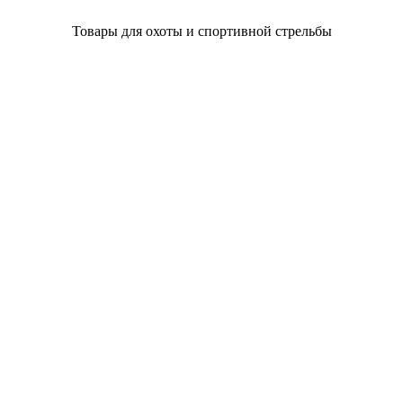
Товары для охоты и спортивной стрельбы