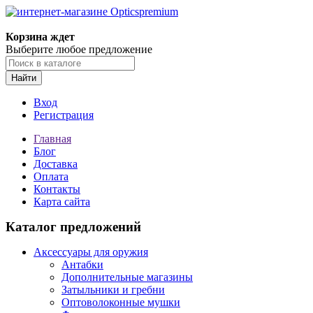
Корзина ждет
Выберите любое предложение
Найти
Вход
Регистрация
Главная
Блог
Доставка
Оплата
Контакты
Карта сайта
Каталог предложений
Аксессуары для оружия
Антабки
Дополнительные магазины
Затыльники и гребни
Оптоволоконные мушки