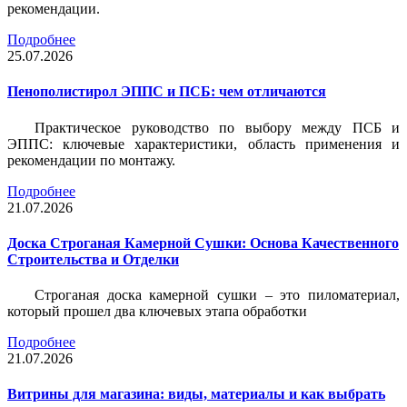
рекомендации.
Подробнее
25.07.2026
Пенополистирол ЭППС и ПСБ: чем отличаются
Практическое руководство по выбору между ПСБ и
ЭППС: ключевые характеристики, область применения и
рекомендации по монтажу.
Подробнее
21.07.2026
Доска Строганая Камерной Сушки: Основа Качественного
Строительства и Отделки
Строганая доска камерной сушки – это пиломатериал,
который прошел два ключевых этапа обработки
Подробнее
21.07.2026
Витрины для магазина: виды, материалы и как выбрать