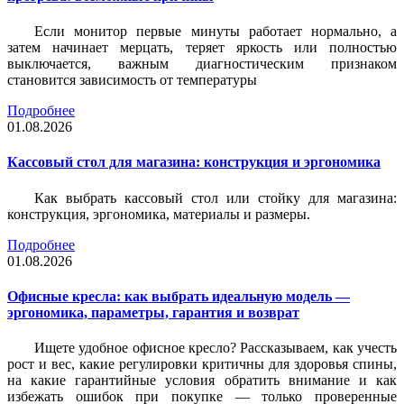
Если монитор первые минуты работает нормально, а
затем начинает мерцать, теряет яркость или полностью
выключается, важным диагностическим признаком
становится зависимость от температуры
Подробнее
01.08.2026
Кассовый стол для магазина: конструкция и эргономика
Как выбрать кассовый стол или стойку для магазина:
конструкция, эргономика, материалы и размеры.
Подробнее
01.08.2026
Офисные кресла: как выбрать идеальную модель —
эргономика, параметры, гарантия и возврат
Ищете удобное офисное кресло? Рассказываем, как учесть
рост и вес, какие регулировки критичны для здоровья спины,
на какие гарантийные условия обратить внимание и как
избежать ошибок при покупке — только проверенные