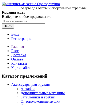
Товары для охоты и спортивной стрельбы
Корзина ждет
Выберите любое предложение
Найти
Вход
Регистрация
Главная
Блог
Доставка
Оплата
Контакты
Карта сайта
Каталог предложений
Аксессуары для оружия
Антабки
Дополнительные магазины
Затыльники и гребни
Оптоволоконные мушки