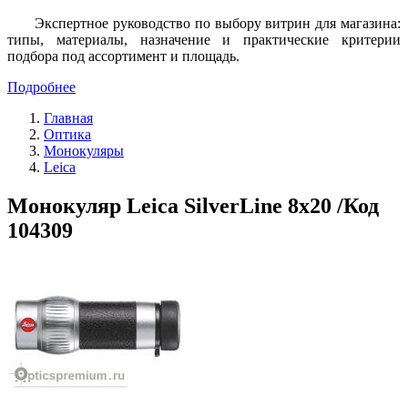
Экспертное руководство по выбору витрин для магазина:
типы, материалы, назначение и практические критерии
подбора под ассортимент и площадь.
Подробнее
Главная
Оптика
Монокуляры
Leica
Монокуляр Leica SilverLine 8х20 /Код
104309