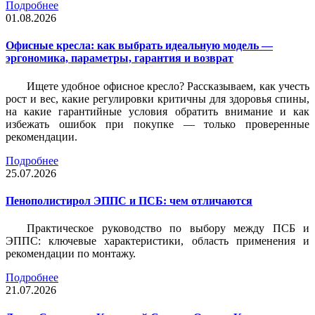
Подробнее
01.08.2026
Офисные кресла: как выбрать идеальную модель —
эргономика, параметры, гарантия и возврат
Ищете удобное офисное кресло? Рассказываем, как учесть
рост и вес, какие регулировки критичны для здоровья спины,
на какие гарантийные условия обратить внимание и как
избежать ошибок при покупке — только проверенные
рекомендации.
Подробнее
25.07.2026
Пенополистирол ЭППС и ПСБ: чем отличаются
Практическое руководство по выбору между ПСБ и
ЭППС: ключевые характеристики, область применения и
рекомендации по монтажу.
Подробнее
21.07.2026