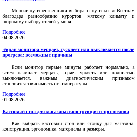
Многие путешественники выбирают путевки во Вьетнам
благодаря разнообразию курортов, мягкому климату и
широкому выбору отелей у моря
Подробнее
04.08.2026
Экран монитора мерцает, тускнеет или выключается после
прогрева: возможные причины
Если монитор первые минуты работает нормально, а
затем начинает мерцать, теряет яркость или полностью
выключается, важным диагностическим признаком
становится зависимость от температуры
Подробнее
01.08.2026
Кассовый стол для магазина: конструкция и эргономика
Как выбрать кассовый стол или стойку для магазина:
конструкция, эргономика, материалы и размеры.