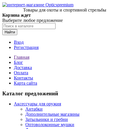
Товары для охоты и спортивной стрельбы
Корзина ждет
Выберите любое предложение
Найти
Вход
Регистрация
Главная
Блог
Доставка
Оплата
Контакты
Карта сайта
Каталог предложений
Аксессуары для оружия
Антабки
Дополнительные магазины
Затыльники и гребни
Оптоволоконные мушки