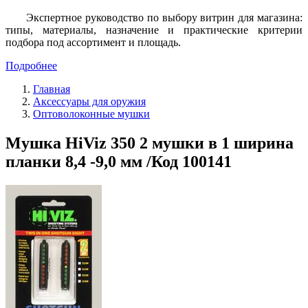
Экспертное руководство по выбору витрин для магазина:
типы, материалы, назначение и практические критерии
подбора под ассортимент и площадь.
Подробнее
Главная
Аксессуары для оружия
Оптоволоконные мушки
Мушка HiViz 350 2 мушки в 1 ширина
планки 8,4 -9,0 мм /Код 100141