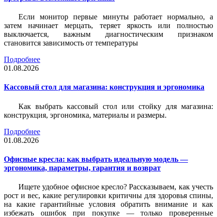
Если монитор первые минуты работает нормально, а
затем начинает мерцать, теряет яркость или полностью
выключается, важным диагностическим признаком
становится зависимость от температуры
Подробнее
01.08.2026
Кассовый стол для магазина: конструкция и эргономика
Как выбрать кассовый стол или стойку для магазина:
конструкция, эргономика, материалы и размеры.
Подробнее
01.08.2026
Офисные кресла: как выбрать идеальную модель —
эргономика, параметры, гарантия и возврат
Ищете удобное офисное кресло? Рассказываем, как учесть
рост и вес, какие регулировки критичны для здоровья спины,
на какие гарантийные условия обратить внимание и как
избежать ошибок при покупке — только проверенные