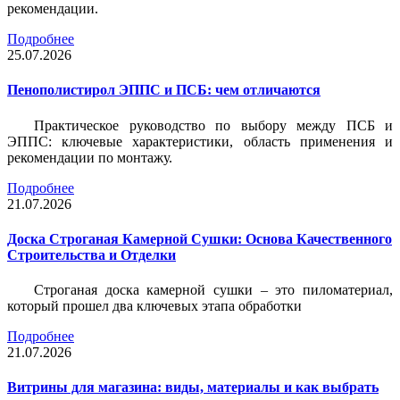
рекомендации.
Подробнее
25.07.2026
Пенополистирол ЭППС и ПСБ: чем отличаются
Практическое руководство по выбору между ПСБ и
ЭППС: ключевые характеристики, область применения и
рекомендации по монтажу.
Подробнее
21.07.2026
Доска Строганая Камерной Сушки: Основа Качественного
Строительства и Отделки
Строганая доска камерной сушки – это пиломатериал,
который прошел два ключевых этапа обработки
Подробнее
21.07.2026
Витрины для магазина: виды, материалы и как выбрать