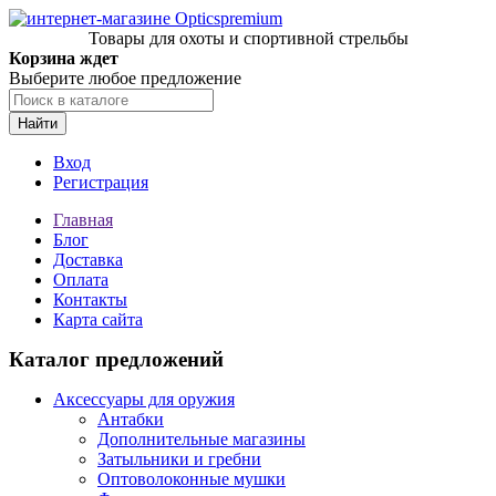
Товары для охоты и спортивной стрельбы
Корзина ждет
Выберите любое предложение
Найти
Вход
Регистрация
Главная
Блог
Доставка
Оплата
Контакты
Карта сайта
Каталог предложений
Аксессуары для оружия
Антабки
Дополнительные магазины
Затыльники и гребни
Оптоволоконные мушки