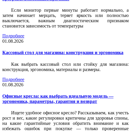
Если монитор первые минуты работает нормально, а
затем начинает мерцать, теряет яркость или полностью
выключается, важным диагностическим признаком
становится зависимость от температуры
Подробнее
01.08.2026
Кассовый стол для магазина: конструкция и эргономика
Как выбрать кассовый стол или стойку для магазина:
конструкция, эргономика, материалы и размеры.
Подробнее
01.08.2026
Офисные кресла: как выбрать идеальную модель —
эргономика, параметры, гарантия и возврат
Ищете удобное офисное кресло? Рассказываем, как учесть
рост и вес, какие регулировки критичны для здоровья спины,
на какие гарантийные условия обратить внимание и как
избежать ошибок при покупке — только проверенные