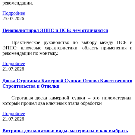
рекомендации.
Подробнее
25.07.2026
Пенополистирол ЭППС и ПСБ: чем отличаются
Практическое руководство по выбору между ПСБ и
ЭППС: ключевые характеристики, область применения и
рекомендации по монтажу.
Подробнее
21.07.2026
Доска Строганая Камерной Сушки: Основа Качественного
Строительства и Отделки
Строганая доска камерной сушки – это пиломатериал,
который прошел два ключевых этапа обработки
Подробнее
21.07.2026
Витрины для магазина: виды, материалы и как выбрать