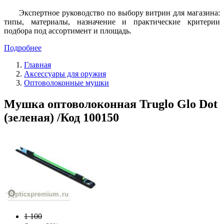
Экспертное руководство по выбору витрин для магазина:
типы, материалы, назначение и практические критерии
подбора под ассортимент и площадь.
Подробнее
Главная
Аксессуары для оружия
Оптоволоконные мушки
Мушка оптоволоконная Truglo Glo Dot
(зеленая) /Код 100150
1 100