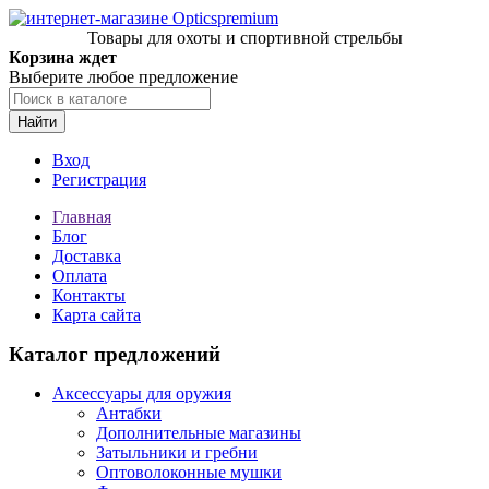
Товары для охоты и спортивной стрельбы
Корзина ждет
Выберите любое предложение
Найти
Вход
Регистрация
Главная
Блог
Доставка
Оплата
Контакты
Карта сайта
Каталог предложений
Аксессуары для оружия
Антабки
Дополнительные магазины
Затыльники и гребни
Оптоволоконные мушки