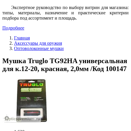
Экспертное руководство по выбору витрин для магазина:
типы, материалы, назначение и практические критерии
подбора под ассортимент и площадь.
Подробнее
Главная
Аксессуары для оружия
Оптоволоконные мушки
Мушка Truglo TG92HA универсальная
для к.12-20, красная, 2,0мм /Код 100147