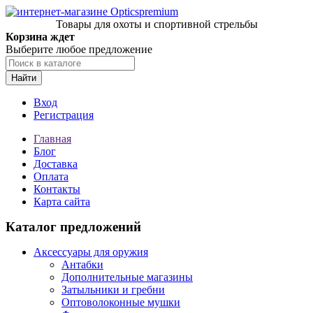
Товары для охоты и спортивной стрельбы
Корзина ждет
Выберите любое предложение
Найти
Вход
Регистрация
Главная
Блог
Доставка
Оплата
Контакты
Карта сайта
Каталог предложений
Аксессуары для оружия
Антабки
Дополнительные магазины
Затыльники и гребни
Оптоволоконные мушки