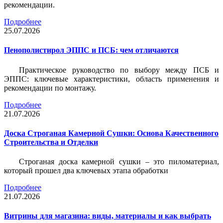
рекомендации.
Подробнее
25.07.2026
Пенополистирол ЭППС и ПСБ: чем отличаются
Практическое руководство по выбору между ПСБ и
ЭППС: ключевые характеристики, область применения и
рекомендации по монтажу.
Подробнее
21.07.2026
Доска Строганая Камерной Сушки: Основа Качественного
Строительства и Отделки
Строганая доска камерной сушки – это пиломатериал,
который прошел два ключевых этапа обработки
Подробнее
21.07.2026
Витрины для магазина: виды, материалы и как выбрать