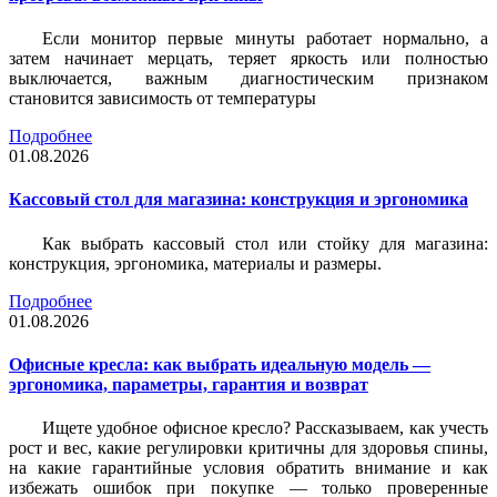
Если монитор первые минуты работает нормально, а
затем начинает мерцать, теряет яркость или полностью
выключается, важным диагностическим признаком
становится зависимость от температуры
Подробнее
01.08.2026
Кассовый стол для магазина: конструкция и эргономика
Как выбрать кассовый стол или стойку для магазина:
конструкция, эргономика, материалы и размеры.
Подробнее
01.08.2026
Офисные кресла: как выбрать идеальную модель —
эргономика, параметры, гарантия и возврат
Ищете удобное офисное кресло? Рассказываем, как учесть
рост и вес, какие регулировки критичны для здоровья спины,
на какие гарантийные условия обратить внимание и как
избежать ошибок при покупке — только проверенные