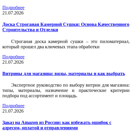
Подробнее
21.07.2026
Доска Строганая Камерной Сушки: Основа Качественного
Строительства и Отделки
Строганая доска камерной сушки – это пиломатериал,
который прошел два ключевых этапа обработки
Подробнее
21.07.2026
Витрины для магазина: виды, материалы и как выбрать
Экспертное руководство по выбору витрин для магазина:
типы, материалы, назначение и практические критерии
подбора под ассортимент и площадь.
Подробнее
21.07.2026
Заказ на Amazon из России: как избежать ошибок с
адресом, оплатой и отправлениями