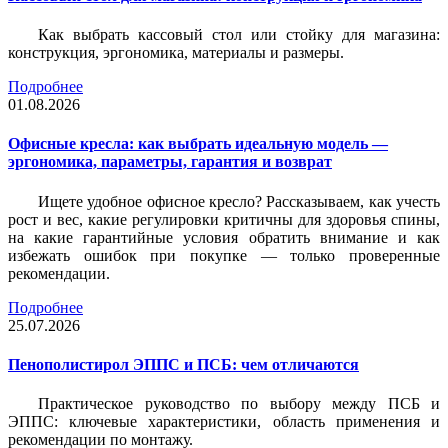
Как выбрать кассовый стол или стойку для магазина:
конструкция, эргономика, материалы и размеры.
Подробнее
01.08.2026
Офисные кресла: как выбрать идеальную модель —
эргономика, параметры, гарантия и возврат
Ищете удобное офисное кресло? Рассказываем, как учесть
рост и вес, какие регулировки критичны для здоровья спины,
на какие гарантийные условия обратить внимание и как
избежать ошибок при покупке — только проверенные
рекомендации.
Подробнее
25.07.2026
Пенополистирол ЭППС и ПСБ: чем отличаются
Практическое руководство по выбору между ПСБ и
ЭППС: ключевые характеристики, область применения и
рекомендации по монтажу.