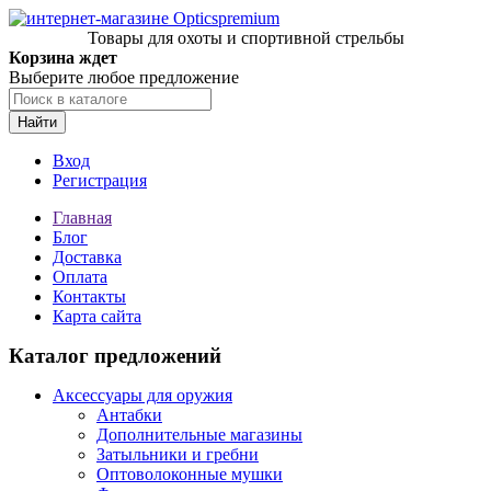
Товары для охоты и спортивной стрельбы
Корзина ждет
Выберите любое предложение
Найти
Вход
Регистрация
Главная
Блог
Доставка
Оплата
Контакты
Карта сайта
Каталог предложений
Аксессуары для оружия
Антабки
Дополнительные магазины
Затыльники и гребни
Оптоволоконные мушки