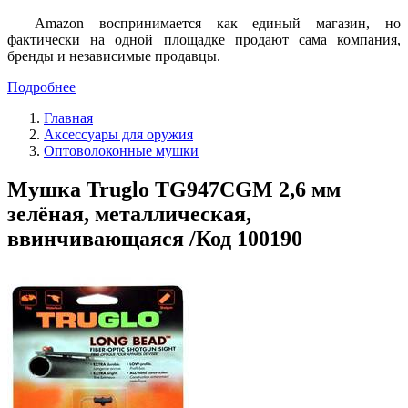
Amazon воспринимается как единый магазин, но
фактически на одной площадке продают сама компания,
бренды и независимые продавцы.
Подробнее
Главная
Аксессуары для оружия
Оптоволоконные мушки
Мушка Truglo TG947CGM 2,6 мм
зелёная, металлическая,
ввинчивающаяся /Код 100190