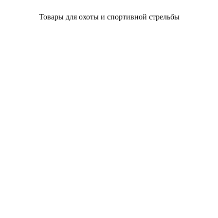
Товары для охоты и спортивной стрельбы