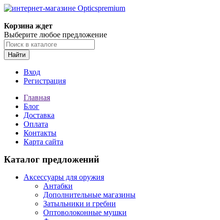
Корзина ждет
Выберите любое предложение
Найти
Вход
Регистрация
Главная
Блог
Доставка
Оплата
Контакты
Карта сайта
Каталог предложений
Аксессуары для оружия
Антабки
Дополнительные магазины
Затыльники и гребни
Оптоволоконные мушки