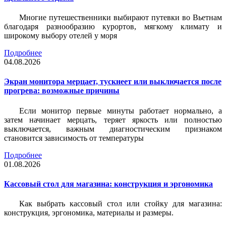
Многие путешественники выбирают путевки во Вьетнам
благодаря разнообразию курортов, мягкому климату и
широкому выбору отелей у моря
Подробнее
04.08.2026
Экран монитора мерцает, тускнеет или выключается после
прогрева: возможные причины
Если монитор первые минуты работает нормально, а
затем начинает мерцать, теряет яркость или полностью
выключается, важным диагностическим признаком
становится зависимость от температуры
Подробнее
01.08.2026
Кассовый стол для магазина: конструкция и эргономика
Как выбрать кассовый стол или стойку для магазина:
конструкция, эргономика, материалы и размеры.