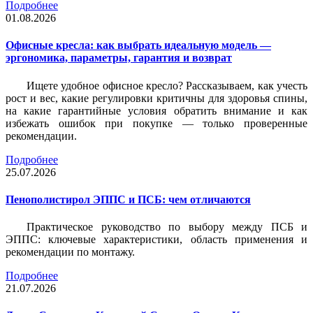
Подробнее
01.08.2026
Офисные кресла: как выбрать идеальную модель —
эргономика, параметры, гарантия и возврат
Ищете удобное офисное кресло? Рассказываем, как учесть
рост и вес, какие регулировки критичны для здоровья спины,
на какие гарантийные условия обратить внимание и как
избежать ошибок при покупке — только проверенные
рекомендации.
Подробнее
25.07.2026
Пенополистирол ЭППС и ПСБ: чем отличаются
Практическое руководство по выбору между ПСБ и
ЭППС: ключевые характеристики, область применения и
рекомендации по монтажу.
Подробнее
21.07.2026