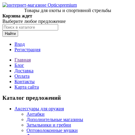
Товары для охоты и спортивной стрельбы
Корзина ждет
Выберите любое предложение
Найти
Вход
Регистрация
Главная
Блог
Доставка
Оплата
Контакты
Карта сайта
Каталог предложений
Аксессуары для оружия
Антабки
Дополнительные магазины
Затыльники и гребни
Оптоволоконные мушки