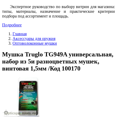
Экспертное руководство по выбору витрин для магазина:
типы, материалы, назначение и практические критерии
подбора под ассортимент и площадь.
Подробнее
Главная
Аксессуары для оружия
Оптоволоконные мушки
Мушка Truglo TG949A универсальная,
набор из 5и разноцветных мушек,
винтовая 1,5мм /Код 100170