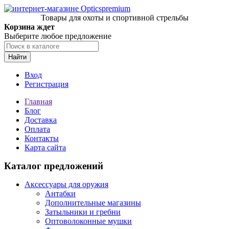
Товары для охоты и спортивной стрельбы
Корзина ждет
Выберите любое предложение
Найти
Вход
Регистрация
Главная
Блог
Доставка
Оплата
Контакты
Карта сайта
Каталог предложений
Аксессуары для оружия
Антабки
Дополнительные магазины
Затыльники и гребни
Оптоволоконные мушки