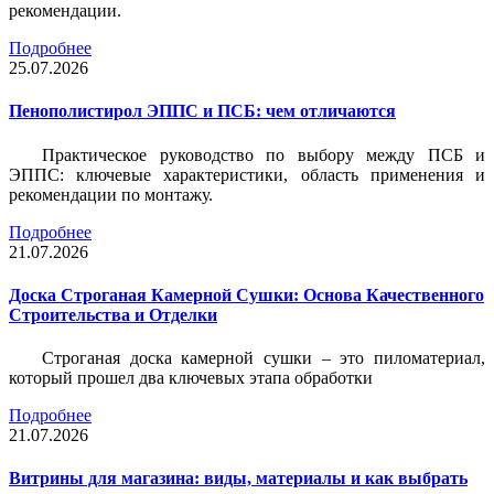
рекомендации.
Подробнее
25.07.2026
Пенополистирол ЭППС и ПСБ: чем отличаются
Практическое руководство по выбору между ПСБ и
ЭППС: ключевые характеристики, область применения и
рекомендации по монтажу.
Подробнее
21.07.2026
Доска Строганая Камерной Сушки: Основа Качественного
Строительства и Отделки
Строганая доска камерной сушки – это пиломатериал,
который прошел два ключевых этапа обработки
Подробнее
21.07.2026
Витрины для магазина: виды, материалы и как выбрать