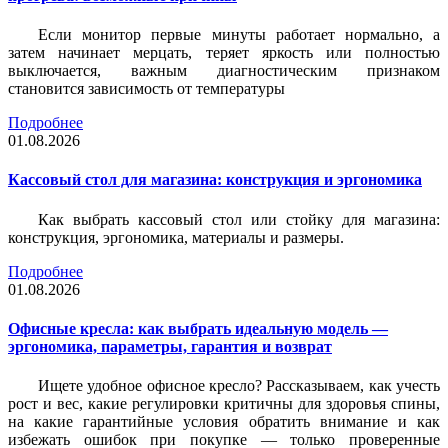
Если монитор первые минуты работает нормально, а
затем начинает мерцать, теряет яркость или полностью
выключается, важным диагностическим признаком
становится зависимость от температуры
Подробнее
01.08.2026
Кассовый стол для магазина: конструкция и эргономика
Как выбрать кассовый стол или стойку для магазина:
конструкция, эргономика, материалы и размеры.
Подробнее
01.08.2026
Офисные кресла: как выбрать идеальную модель —
эргономика, параметры, гарантия и возврат
Ищете удобное офисное кресло? Рассказываем, как учесть
рост и вес, какие регулировки критичны для здоровья спины,
на какие гарантийные условия обратить внимание и как
избежать ошибок при покупке — только проверенные