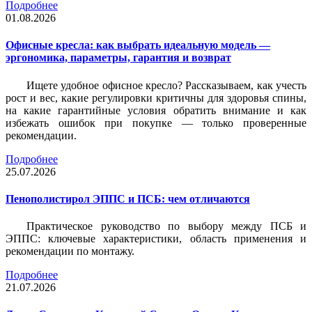
Подробнее
01.08.2026
Офисные кресла: как выбрать идеальную модель —
эргономика, параметры, гарантия и возврат
Ищете удобное офисное кресло? Рассказываем, как учесть
рост и вес, какие регулировки критичны для здоровья спины,
на какие гарантийные условия обратить внимание и как
избежать ошибок при покупке — только проверенные
рекомендации.
Подробнее
25.07.2026
Пенополистирол ЭППС и ПСБ: чем отличаются
Практическое руководство по выбору между ПСБ и
ЭППС: ключевые характеристики, область применения и
рекомендации по монтажу.
Подробнее
21.07.2026