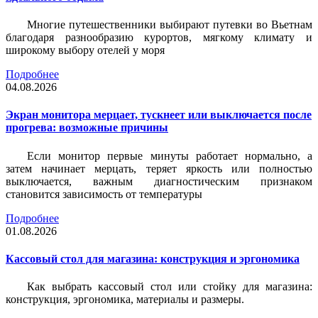
Многие путешественники выбирают путевки во Вьетнам
благодаря разнообразию курортов, мягкому климату и
широкому выбору отелей у моря
Подробнее
04.08.2026
Экран монитора мерцает, тускнеет или выключается после
прогрева: возможные причины
Если монитор первые минуты работает нормально, а
затем начинает мерцать, теряет яркость или полностью
выключается, важным диагностическим признаком
становится зависимость от температуры
Подробнее
01.08.2026
Кассовый стол для магазина: конструкция и эргономика
Как выбрать кассовый стол или стойку для магазина:
конструкция, эргономика, материалы и размеры.