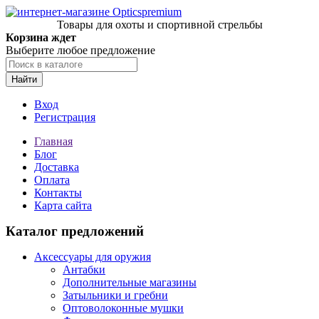
Товары для охоты и спортивной стрельбы
Корзина ждет
Выберите любое предложение
Найти
Вход
Регистрация
Главная
Блог
Доставка
Оплата
Контакты
Карта сайта
Каталог предложений
Аксессуары для оружия
Антабки
Дополнительные магазины
Затыльники и гребни
Оптоволоконные мушки