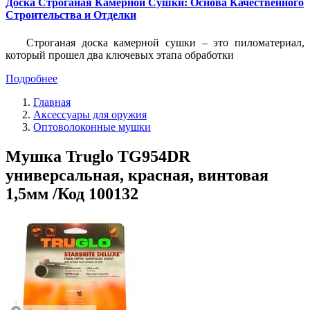
Доска Строганая Камерной Сушки: Основа Качественного
Строительства и Отделки
Строганая доска камерной сушки – это пиломатериал,
который прошел два ключевых этапа обработки
Подробнее
Главная
Аксессуары для оружия
Оптоволоконные мушки
Мушка Truglo TG954DR
универсальная, красная, винтовая
1,5мм /Код 100132