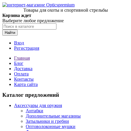
Товары для охоты и спортивной стрельбы
Корзина ждет
Выберите любое предложение
Найти
Вход
Регистрация
Главная
Блог
Доставка
Оплата
Контакты
Карта сайта
Каталог предложений
Аксессуары для оружия
Антабки
Дополнительные магазины
Затыльники и гребни
Оптоволоконные мушки