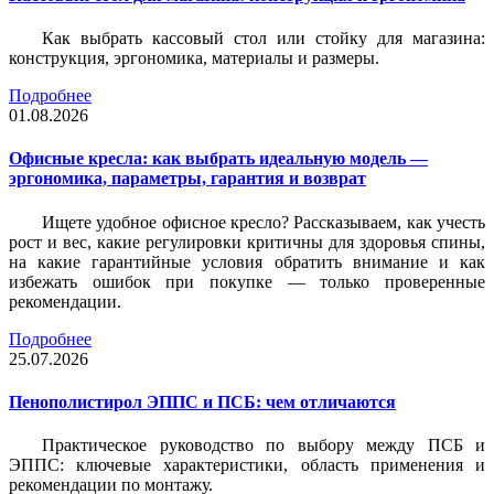
Как выбрать кассовый стол или стойку для магазина:
конструкция, эргономика, материалы и размеры.
Подробнее
01.08.2026
Офисные кресла: как выбрать идеальную модель —
эргономика, параметры, гарантия и возврат
Ищете удобное офисное кресло? Рассказываем, как учесть
рост и вес, какие регулировки критичны для здоровья спины,
на какие гарантийные условия обратить внимание и как
избежать ошибок при покупке — только проверенные
рекомендации.
Подробнее
25.07.2026
Пенополистирол ЭППС и ПСБ: чем отличаются
Практическое руководство по выбору между ПСБ и
ЭППС: ключевые характеристики, область применения и
рекомендации по монтажу.