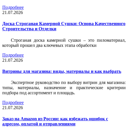
Подробнее
21.07.2026
Доска Строганая Камерной Сушки: Основа Качественного
Строительства и Отделки
Строганая доска камерной сушки – это пиломатериал,
который прошел два ключевых этапа обработки
Подробнее
21.07.2026
Витрины для магазина: виды, материалы и как выбрать
Экспертное руководство по выбору витрин для магазина:
типы, материалы, назначение и практические критерии
подбора под ассортимент и площадь.
Подробнее
21.07.2026
Заказ на Amazon из России: как избежать ошибок с
адресом, оплатой и отправлениями