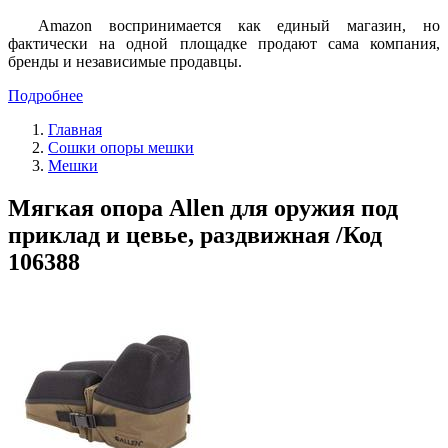
Amazon воспринимается как единый магазин, но
фактически на одной площадке продают сама компания,
бренды и независимые продавцы.
Подробнее
Главная
Сошки опоры мешки
Мешки
Мягкая опора Allen для оружия под
приклад и цевье, раздвижная /Код
106388