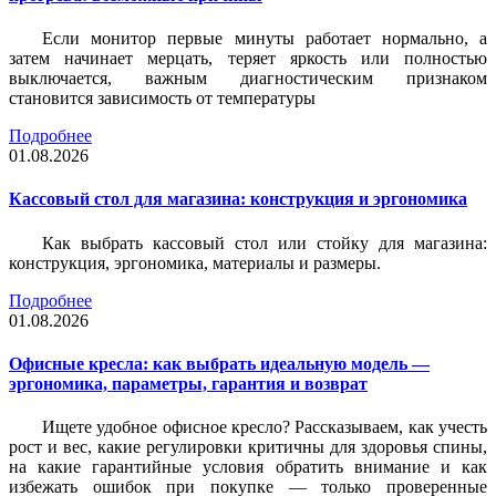
Если монитор первые минуты работает нормально, а
затем начинает мерцать, теряет яркость или полностью
выключается, важным диагностическим признаком
становится зависимость от температуры
Подробнее
01.08.2026
Кассовый стол для магазина: конструкция и эргономика
Как выбрать кассовый стол или стойку для магазина:
конструкция, эргономика, материалы и размеры.
Подробнее
01.08.2026
Офисные кресла: как выбрать идеальную модель —
эргономика, параметры, гарантия и возврат
Ищете удобное офисное кресло? Рассказываем, как учесть
рост и вес, какие регулировки критичны для здоровья спины,
на какие гарантийные условия обратить внимание и как
избежать ошибок при покупке — только проверенные