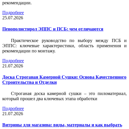
рекомендации.
Подробнее
25.07.2026
Пенополистирол ЭППС и ПСБ: чем отличаются
Практическое руководство по выбору между ПСБ и
ЭППС: ключевые характеристики, область применения и
рекомендации по монтажу.
Подробнее
21.07.2026
Доска Строганая Камерной Сушки: Основа Качественного
Строительства и Отделки
Строганая доска камерной сушки – это пиломатериал,
который прошел два ключевых этапа обработки
Подробнее
21.07.2026
Витрины для магазина: виды, материалы и как выбрать