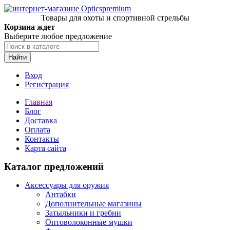
Товары для охоты и спортивной стрельбы
Корзина ждет
Выберите любое предложение
Найти
Вход
Регистрация
Главная
Блог
Доставка
Оплата
Контакты
Карта сайта
Каталог предложений
Аксессуары для оружия
Антабки
Дополнительные магазины
Затыльники и гребни
Оптоволоконные мушки