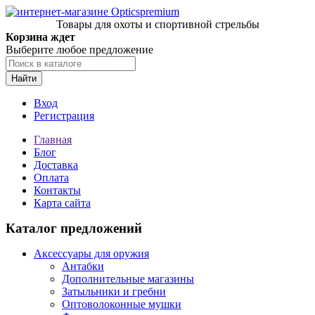
Товары для охоты и спортивной стрельбы
Корзина ждет
Выберите любое предложение
Найти
Вход
Регистрация
Главная
Блог
Доставка
Оплата
Контакты
Карта сайта
Каталог предложений
Аксессуары для оружия
Антабки
Дополнительные магазины
Затыльники и гребни
Оптоволоконные мушки