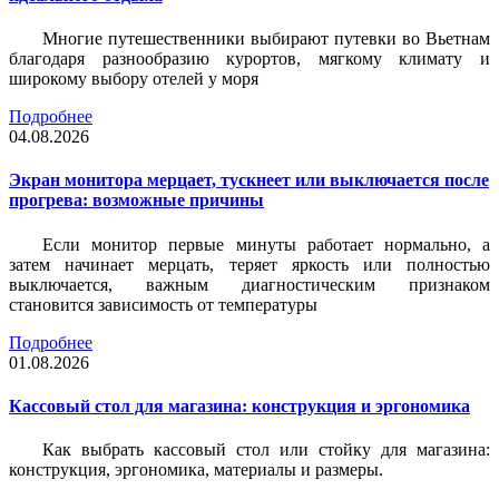
Многие путешественники выбирают путевки во Вьетнам
благодаря разнообразию курортов, мягкому климату и
широкому выбору отелей у моря
Подробнее
04.08.2026
Экран монитора мерцает, тускнеет или выключается после
прогрева: возможные причины
Если монитор первые минуты работает нормально, а
затем начинает мерцать, теряет яркость или полностью
выключается, важным диагностическим признаком
становится зависимость от температуры
Подробнее
01.08.2026
Кассовый стол для магазина: конструкция и эргономика
Как выбрать кассовый стол или стойку для магазина:
конструкция, эргономика, материалы и размеры.