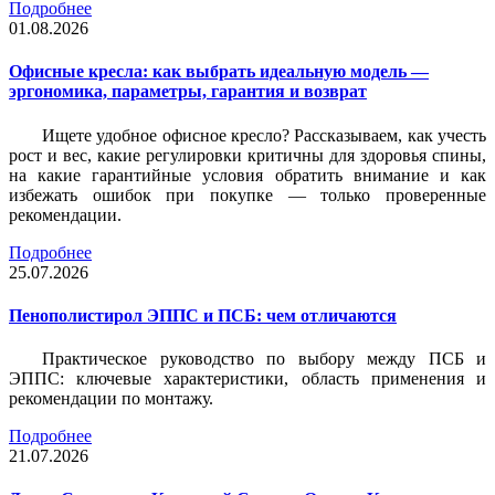
Подробнее
01.08.2026
Офисные кресла: как выбрать идеальную модель —
эргономика, параметры, гарантия и возврат
Ищете удобное офисное кресло? Рассказываем, как учесть
рост и вес, какие регулировки критичны для здоровья спины,
на какие гарантийные условия обратить внимание и как
избежать ошибок при покупке — только проверенные
рекомендации.
Подробнее
25.07.2026
Пенополистирол ЭППС и ПСБ: чем отличаются
Практическое руководство по выбору между ПСБ и
ЭППС: ключевые характеристики, область применения и
рекомендации по монтажу.
Подробнее
21.07.2026