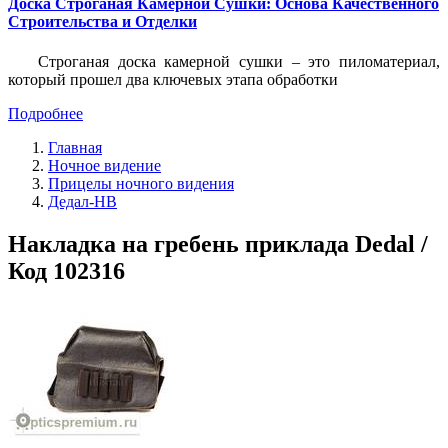
Доска Строганая Камерной Сушки: Основа Качественного
Строительства и Отделки
Строганая доска камерной сушки – это пиломатериал,
который прошел два ключевых этапа обработки
Подробнее
Главная
Ночное видение
Прицелы ночного видения
Дедал-НВ
Накладка на гребень приклада Dedal /
Код 102316