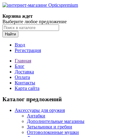
Корзина ждет
Выберите любое предложение
Найти
Вход
Регистрация
Главная
Блог
Доставка
Оплата
Контакты
Карта сайта
Каталог предложений
Аксессуары для оружия
Антабки
Дополнительные магазины
Затыльники и гребни
Оптоволоконные мушки