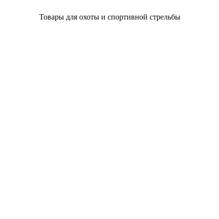
Товары для охоты и спортивной стрельбы