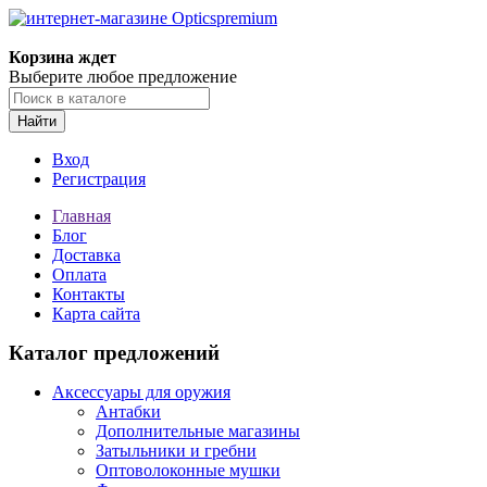
Корзина ждет
Выберите любое предложение
Найти
Вход
Регистрация
Главная
Блог
Доставка
Оплата
Контакты
Карта сайта
Каталог предложений
Аксессуары для оружия
Антабки
Дополнительные магазины
Затыльники и гребни
Оптоволоконные мушки