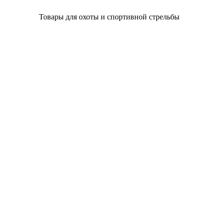
Товары для охоты и спортивной стрельбы