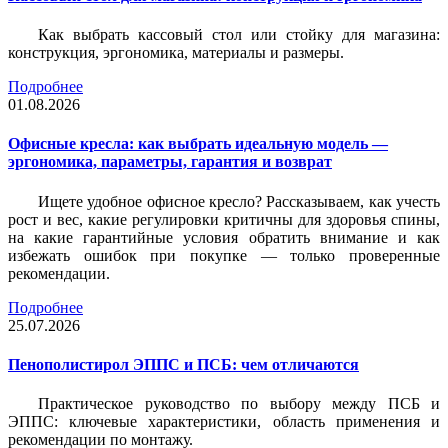
Как выбрать кассовый стол или стойку для магазина:
конструкция, эргономика, материалы и размеры.
Подробнее
01.08.2026
Офисные кресла: как выбрать идеальную модель —
эргономика, параметры, гарантия и возврат
Ищете удобное офисное кресло? Рассказываем, как учесть
рост и вес, какие регулировки критичны для здоровья спины,
на какие гарантийные условия обратить внимание и как
избежать ошибок при покупке — только проверенные
рекомендации.
Подробнее
25.07.2026
Пенополистирол ЭППС и ПСБ: чем отличаются
Практическое руководство по выбору между ПСБ и
ЭППС: ключевые характеристики, область применения и
рекомендации по монтажу.