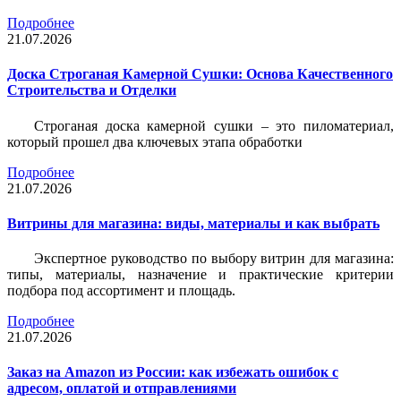
Подробнее
21.07.2026
Доска Строганая Камерной Сушки: Основа Качественного
Строительства и Отделки
Строганая доска камерной сушки – это пиломатериал,
который прошел два ключевых этапа обработки
Подробнее
21.07.2026
Витрины для магазина: виды, материалы и как выбрать
Экспертное руководство по выбору витрин для магазина:
типы, материалы, назначение и практические критерии
подбора под ассортимент и площадь.
Подробнее
21.07.2026
Заказ на Amazon из России: как избежать ошибок с
адресом, оплатой и отправлениями