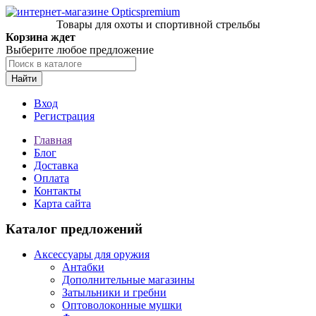
Товары для охоты и спортивной стрельбы
Корзина ждет
Выберите любое предложение
Найти
Вход
Регистрация
Главная
Блог
Доставка
Оплата
Контакты
Карта сайта
Каталог предложений
Аксессуары для оружия
Антабки
Дополнительные магазины
Затыльники и гребни
Оптоволоконные мушки