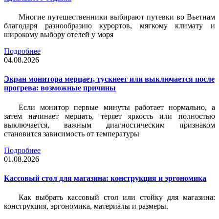
Многие путешественники выбирают путевки во Вьетнам
благодаря разнообразию курортов, мягкому климату и
широкому выбору отелей у моря
Подробнее
04.08.2026
Экран монитора мерцает, тускнеет или выключается после
прогрева: возможные причины
Если монитор первые минуты работает нормально, а
затем начинает мерцать, теряет яркость или полностью
выключается, важным диагностическим признаком
становится зависимость от температуры
Подробнее
01.08.2026
Кассовый стол для магазина: конструкция и эргономика
Как выбрать кассовый стол или стойку для магазина:
конструкция, эргономика, материалы и размеры.