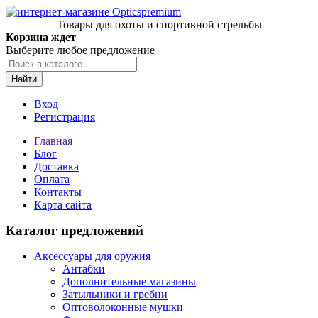
Товары для охоты и спортивной стрельбы
Корзина ждет
Выберите любое предложение
Найти
Вход
Регистрация
Главная
Блог
Доставка
Оплата
Контакты
Карта сайта
Каталог предложений
Аксессуары для оружия
Антабки
Дополнительные магазины
Затыльники и гребни
Оптоволоконные мушки