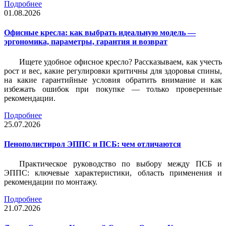
Подробнее
01.08.2026
Офисные кресла: как выбрать идеальную модель —
эргономика, параметры, гарантия и возврат
Ищете удобное офисное кресло? Рассказываем, как учесть
рост и вес, какие регулировки критичны для здоровья спины,
на какие гарантийные условия обратить внимание и как
избежать ошибок при покупке — только проверенные
рекомендации.
Подробнее
25.07.2026
Пенополистирол ЭППС и ПСБ: чем отличаются
Практическое руководство по выбору между ПСБ и
ЭППС: ключевые характеристики, область применения и
рекомендации по монтажу.
Подробнее
21.07.2026