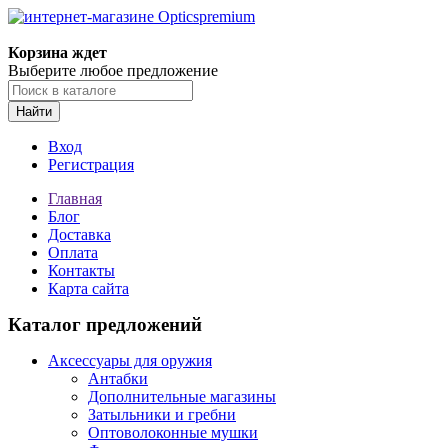
Корзина ждет
Выберите любое предложение
Найти
Вход
Регистрация
Главная
Блог
Доставка
Оплата
Контакты
Карта сайта
Каталог предложений
Аксессуары для оружия
Антабки
Дополнительные магазины
Затыльники и гребни
Оптоволоконные мушки