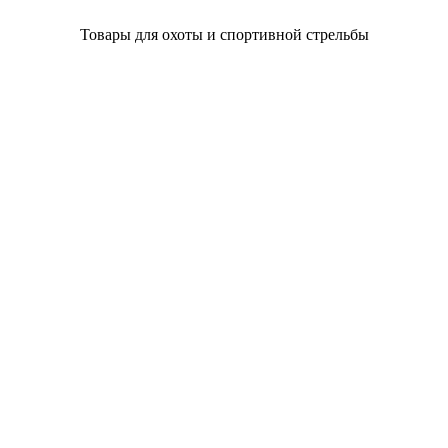
Товары для охоты и спортивной стрельбы