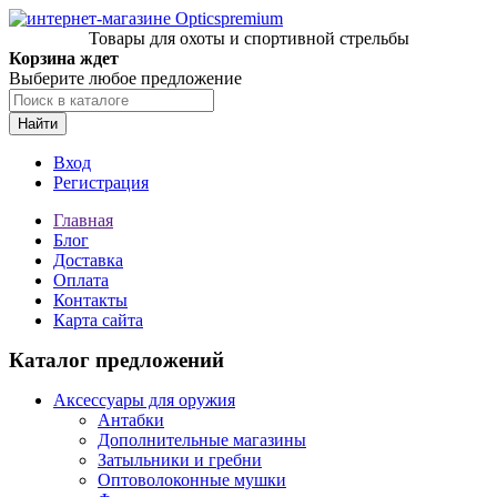
Товары для охоты и спортивной стрельбы
Корзина ждет
Выберите любое предложение
Найти
Вход
Регистрация
Главная
Блог
Доставка
Оплата
Контакты
Карта сайта
Каталог предложений
Аксессуары для оружия
Антабки
Дополнительные магазины
Затыльники и гребни
Оптоволоконные мушки