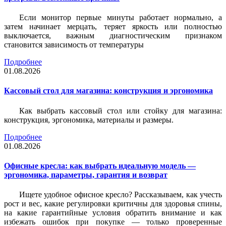
Если монитор первые минуты работает нормально, а
затем начинает мерцать, теряет яркость или полностью
выключается, важным диагностическим признаком
становится зависимость от температуры
Подробнее
01.08.2026
Кассовый стол для магазина: конструкция и эргономика
Как выбрать кассовый стол или стойку для магазина:
конструкция, эргономика, материалы и размеры.
Подробнее
01.08.2026
Офисные кресла: как выбрать идеальную модель —
эргономика, параметры, гарантия и возврат
Ищете удобное офисное кресло? Рассказываем, как учесть
рост и вес, какие регулировки критичны для здоровья спины,
на какие гарантийные условия обратить внимание и как
избежать ошибок при покупке — только проверенные