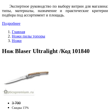
Экспертное руководство по выбору витрин для магазина:
типы, материалы, назначение и практические критерии
подбора под ассортимент и площадь.
Подробнее
Главная
Ножи пилы топоры
Ножи
Нож Blaser Ultralight /Код 101840
3 700
Скидка 15%