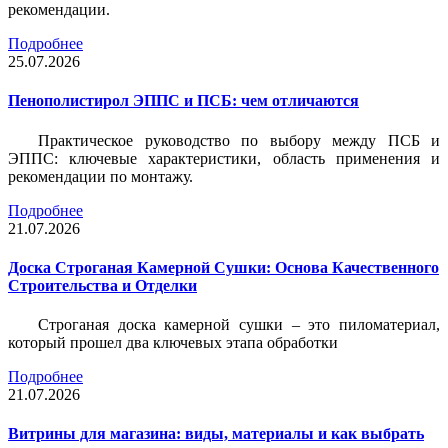
рекомендации.
Подробнее
25.07.2026
Пенополистирол ЭППС и ПСБ: чем отличаются
Практическое руководство по выбору между ПСБ и
ЭППС: ключевые характеристики, область применения и
рекомендации по монтажу.
Подробнее
21.07.2026
Доска Строганая Камерной Сушки: Основа Качественного
Строительства и Отделки
Строганая доска камерной сушки – это пиломатериал,
который прошел два ключевых этапа обработки
Подробнее
21.07.2026
Витрины для магазина: виды, материалы и как выбрать