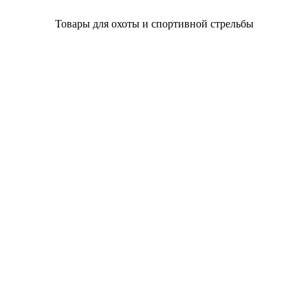
Товары для охоты и спортивной стрельбы