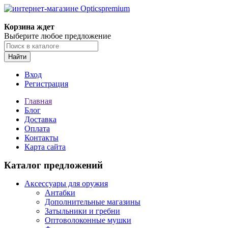
Корзина ждет
Выберите любое предложение
Найти
Вход
Регистрация
Главная
Блог
Доставка
Оплата
Контакты
Карта сайта
Каталог предложений
Аксессуары для оружия
Антабки
Дополнительные магазины
Затыльники и гребни
Оптоволоконные мушки