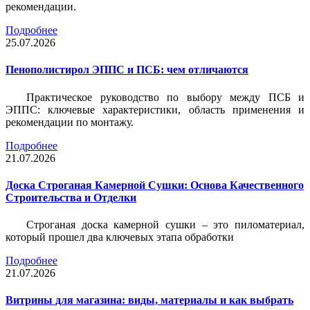
рекомендации.
Подробнее
25.07.2026
Пенополистирол ЭППС и ПСБ: чем отличаются
Практическое руководство по выбору между ПСБ и
ЭППС: ключевые характеристики, область применения и
рекомендации по монтажу.
Подробнее
21.07.2026
Доска Строганая Камерной Сушки: Основа Качественного
Строительства и Отделки
Строганая доска камерной сушки – это пиломатериал,
который прошел два ключевых этапа обработки
Подробнее
21.07.2026
Витрины для магазина: виды, материалы и как выбрать