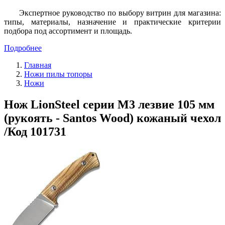
Экспертное руководство по выбору витрин для магазина:
типы, материалы, назначение и практические критерии
подбора под ассортимент и площадь.
Подробнее
Главная
Ножи пилы топоры
Ножи
Нож LionSteel серии M3 лезвие 105 мм
(рукоять - Santos Wood) кожаный чехол
/Код 101731