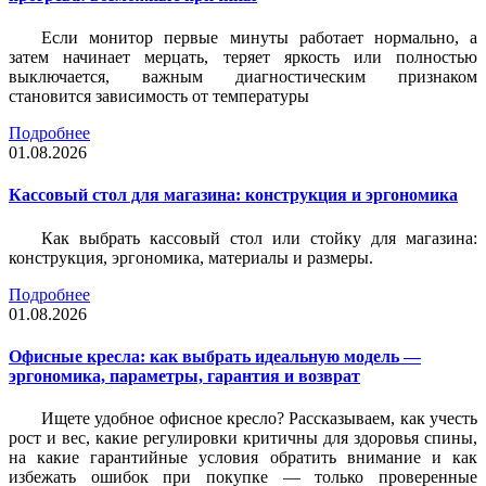
Если монитор первые минуты работает нормально, а
затем начинает мерцать, теряет яркость или полностью
выключается, важным диагностическим признаком
становится зависимость от температуры
Подробнее
01.08.2026
Кассовый стол для магазина: конструкция и эргономика
Как выбрать кассовый стол или стойку для магазина:
конструкция, эргономика, материалы и размеры.
Подробнее
01.08.2026
Офисные кресла: как выбрать идеальную модель —
эргономика, параметры, гарантия и возврат
Ищете удобное офисное кресло? Рассказываем, как учесть
рост и вес, какие регулировки критичны для здоровья спины,
на какие гарантийные условия обратить внимание и как
избежать ошибок при покупке — только проверенные