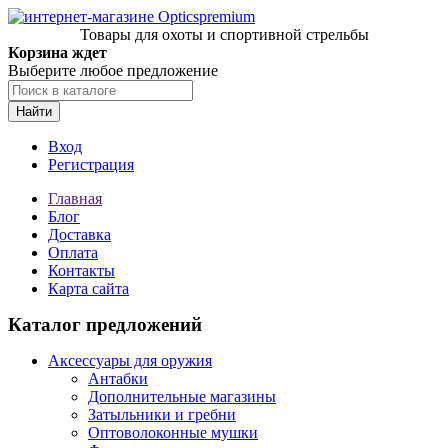
Товары для охоты и спортивной стрельбы
Корзина ждет
Выберите любое предложение
Найти
Вход
Регистрация
Главная
Блог
Доставка
Оплата
Контакты
Карта сайта
Каталог предложений
Аксессуары для оружия
Антабки
Дополнительные магазины
Затыльники и гребни
Оптоволоконные мушки