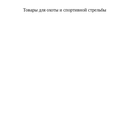
Товары для охоты и спортивной стрельбы