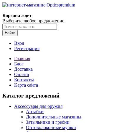
Корзина ждет
Выберите любое предложение
Найти
Вход
Регистрация
Главная
Блог
Доставка
Оплата
Контакты
Карта сайта
Каталог предложений
Аксессуары для оружия
Антабки
Дополнительные магазины
Затыльники и гребни
Оптоволоконные мушки