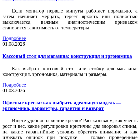
Если монитор первые минуты работает нормально, а
затем начинает мерцать, теряет яркость или полностью
выключается, важным диагностическим признаком
становится зависимость от температуры
Подробнее
01.08.2026
Кассовый стол для магазина: конструкция и эргономика
Как выбрать кассовый стол или стойку для магазина:
конструкция, эргономика, материалы и размеры.
Подробнее
01.08.2026
Офисные кресла: как выбрать идеальную модель —
эргономика, параметры, гарантия и возврат
Ищете удобное офисное кресло? Рассказываем, как учесть
рост и вес, какие регулировки критичны для здоровья спины,
на какие гарантийные условия обратить внимание и как
избежать ошибок при покупке — только проверенные