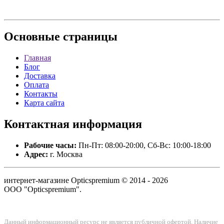
Основные
страницы
Главная
Блог
Доставка
Оплата
Контакты
Карта сайта
Контактная
информация
Рабочие часы:
Пн-Пт: 08:00-20:00, Сб-Вс: 10:00-18:00
Адрес:
г. Москва
интернет-магазине Opticspremium © 2014 - 2026
ООО "Opticspremium".
Данный информационный ресурс не является публичной офертой. Наличие