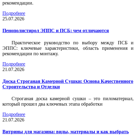
рекомендации.
Подробнее
25.07.2026
Пенополистирол ЭППС и ПСБ: чем отличаются
Практическое руководство по выбору между ПСБ и
ЭППС: ключевые характеристики, область применения и
рекомендации по монтажу.
Подробнее
21.07.2026
Доска Строганая Камерной Сушки: Основа Качественного
Строительства и Отделки
Строганая доска камерной сушки – это пиломатериал,
который прошел два ключевых этапа обработки
Подробнее
21.07.2026
Витрины для магазина: виды, материалы и как выбрать