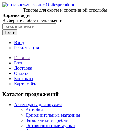
Товары для охоты и спортивной стрельбы
Корзина ждет
Выберите любое предложение
Найти
Вход
Регистрация
Главная
Блог
Доставка
Оплата
Контакты
Карта сайта
Каталог предложений
Аксессуары для оружия
Антабки
Дополнительные магазины
Затыльники и гребни
Оптоволоконные мушки