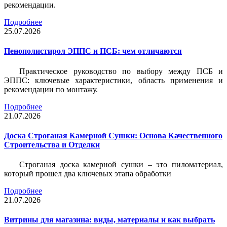
рекомендации.
Подробнее
25.07.2026
Пенополистирол ЭППС и ПСБ: чем отличаются
Практическое руководство по выбору между ПСБ и
ЭППС: ключевые характеристики, область применения и
рекомендации по монтажу.
Подробнее
21.07.2026
Доска Строганая Камерной Сушки: Основа Качественного
Строительства и Отделки
Строганая доска камерной сушки – это пиломатериал,
который прошел два ключевых этапа обработки
Подробнее
21.07.2026
Витрины для магазина: виды, материалы и как выбрать