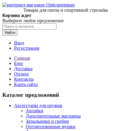
Товары для охоты и спортивной стрельбы
Корзина ждет
Выберите любое предложение
Найти
Вход
Регистрация
Главная
Блог
Доставка
Оплата
Контакты
Карта сайта
Каталог предложений
Аксессуары для оружия
Антабки
Дополнительные магазины
Затыльники и гребни
Оптоволоконные мушки