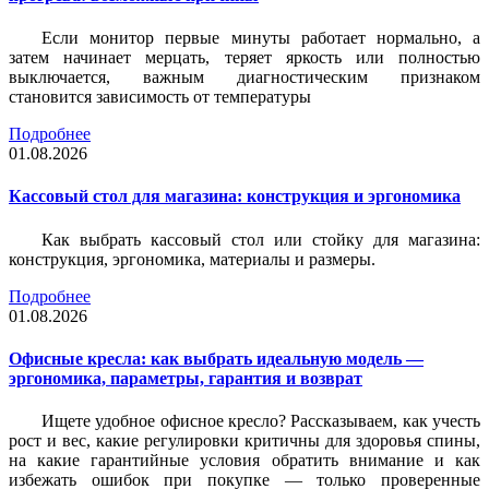
Если монитор первые минуты работает нормально, а
затем начинает мерцать, теряет яркость или полностью
выключается, важным диагностическим признаком
становится зависимость от температуры
Подробнее
01.08.2026
Кассовый стол для магазина: конструкция и эргономика
Как выбрать кассовый стол или стойку для магазина:
конструкция, эргономика, материалы и размеры.
Подробнее
01.08.2026
Офисные кресла: как выбрать идеальную модель —
эргономика, параметры, гарантия и возврат
Ищете удобное офисное кресло? Рассказываем, как учесть
рост и вес, какие регулировки критичны для здоровья спины,
на какие гарантийные условия обратить внимание и как
избежать ошибок при покупке — только проверенные