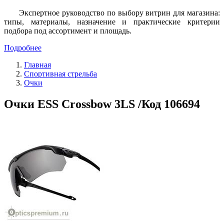
Экспертное руководство по выбору витрин для магазина:
типы, материалы, назначение и практические критерии
подбора под ассортимент и площадь.
Подробнее
Главная
Спортивная стрельба
Очки
Очки ESS Crossbow 3LS /Код 106694