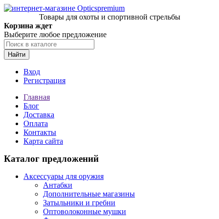
Товары для охоты и спортивной стрельбы
Корзина ждет
Выберите любое предложение
Найти
Вход
Регистрация
Главная
Блог
Доставка
Оплата
Контакты
Карта сайта
Каталог предложений
Аксессуары для оружия
Антабки
Дополнительные магазины
Затыльники и гребни
Оптоволоконные мушки