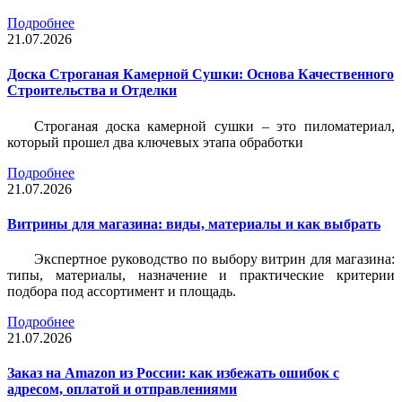
Подробнее
21.07.2026
Доска Строганая Камерной Сушки: Основа Качественного
Строительства и Отделки
Строганая доска камерной сушки – это пиломатериал,
который прошел два ключевых этапа обработки
Подробнее
21.07.2026
Витрины для магазина: виды, материалы и как выбрать
Экспертное руководство по выбору витрин для магазина:
типы, материалы, назначение и практические критерии
подбора под ассортимент и площадь.
Подробнее
21.07.2026
Заказ на Amazon из России: как избежать ошибок с
адресом, оплатой и отправлениями