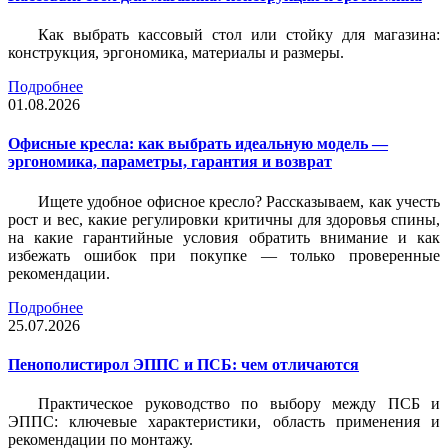
Как выбрать кассовый стол или стойку для магазина:
конструкция, эргономика, материалы и размеры.
Подробнее
01.08.2026
Офисные кресла: как выбрать идеальную модель —
эргономика, параметры, гарантия и возврат
Ищете удобное офисное кресло? Рассказываем, как учесть
рост и вес, какие регулировки критичны для здоровья спины,
на какие гарантийные условия обратить внимание и как
избежать ошибок при покупке — только проверенные
рекомендации.
Подробнее
25.07.2026
Пенополистирол ЭППС и ПСБ: чем отличаются
Практическое руководство по выбору между ПСБ и
ЭППС: ключевые характеристики, область применения и
рекомендации по монтажу.