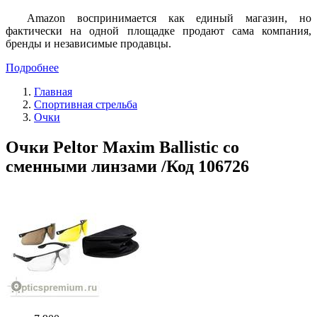
Amazon воспринимается как единый магазин, но
фактически на одной площадке продают сама компания,
бренды и независимые продавцы.
Подробнее
Главная
Спортивная стрельба
Очки
Очки Peltor Maxim Ballistic со
сменными линзами /Код 106726