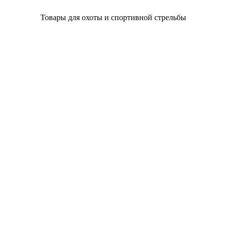
Товары для охоты и спортивной стрельбы