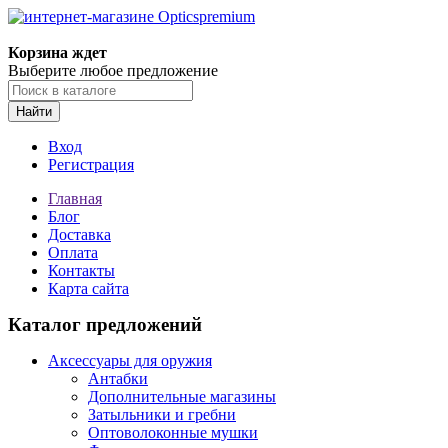
Корзина ждет
Выберите любое предложение
Найти
Вход
Регистрация
Главная
Блог
Доставка
Оплата
Контакты
Карта сайта
Каталог предложений
Аксессуары для оружия
Антабки
Дополнительные магазины
Затыльники и гребни
Оптоволоконные мушки