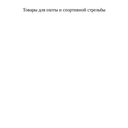
Товары для охоты и спортивной стрельбы