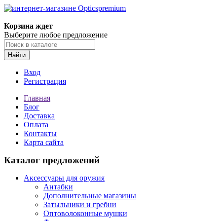
Корзина ждет
Выберите любое предложение
Найти
Вход
Регистрация
Главная
Блог
Доставка
Оплата
Контакты
Карта сайта
Каталог предложений
Аксессуары для оружия
Антабки
Дополнительные магазины
Затыльники и гребни
Оптоволоконные мушки