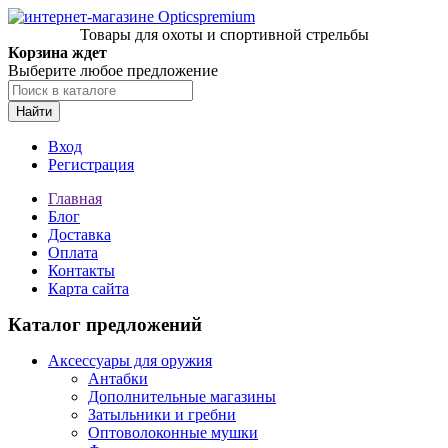
Товары для охоты и спортивной стрельбы
Корзина ждет
Выберите любое предложение
Найти
Вход
Регистрация
Главная
Блог
Доставка
Оплата
Контакты
Карта сайта
Каталог предложений
Аксессуары для оружия
Антабки
Дополнительные магазины
Затыльники и гребни
Оптоволоконные мушки