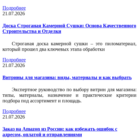
Подробнее
21.07.2026
Доска Строганая Камерной Сушки: Основа Качественного
Строительства и Отделки
Строганая доска камерной сушки – это пиломатериал,
который прошел два ключевых этапа обработки
Подробнее
21.07.2026
Витрины для магазина: виды, материалы и как выбрать
Экспертное руководство по выбору витрин для магазина:
типы, материалы, назначение и практические критерии
подбора под ассортимент и площадь.
Подробнее
21.07.2026
Заказ на Amazon из России: как избежать ошибок с
адресом, оплатой и отправлениями