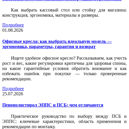
Как выбрать кассовый стол или стойку для магазина:
конструкция, эргономика, материалы и размеры.
Подробнее
01.08.2026
Офисные кресла: как выбрать идеальную модель —
эргономика, параметры, гарантия и возврат
Ищете удобное офисное кресло? Рассказываем, как учесть
рост и вес, какие регулировки критичны для здоровья спины,
на какие гарантийные условия обратить внимание и как
избежать ошибок при покупке — только проверенные
рекомендации.
Подробнее
25.07.2026
Пенополистирол ЭППС и ПСБ: чем отличаются
Практическое руководство по выбору между ПСБ и
ЭППС: ключевые характеристики, область применения и
рекомендации по монтажу.