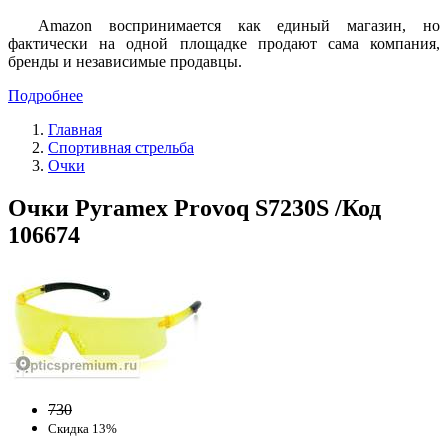
Amazon воспринимается как единый магазин, но
фактически на одной площадке продают сама компания,
бренды и независимые продавцы.
Подробнее
Главная
Спортивная стрельба
Очки
Очки Pyramex Provoq S7230S /Код
106674
730
Скидка 13%