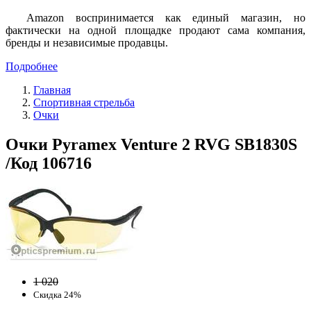
Amazon воспринимается как единый магазин, но
фактически на одной площадке продают сама компания,
бренды и независимые продавцы.
Подробнее
Главная
Спортивная стрельба
Очки
Очки Pyramex Venture 2 RVG SB1830S
/Код 106716
1 020
Скидка 24%