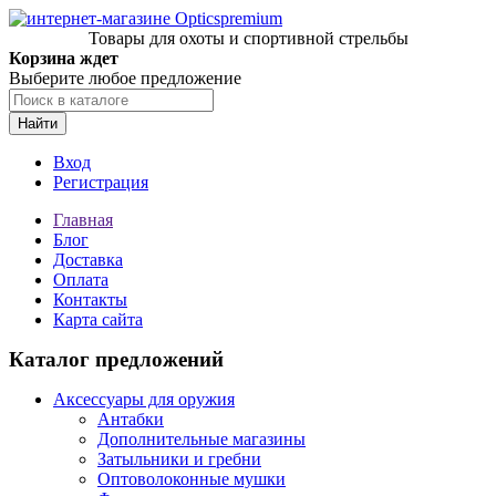
Товары для охоты и спортивной стрельбы
Корзина ждет
Выберите любое предложение
Найти
Вход
Регистрация
Главная
Блог
Доставка
Оплата
Контакты
Карта сайта
Каталог предложений
Аксессуары для оружия
Антабки
Дополнительные магазины
Затыльники и гребни
Оптоволоконные мушки