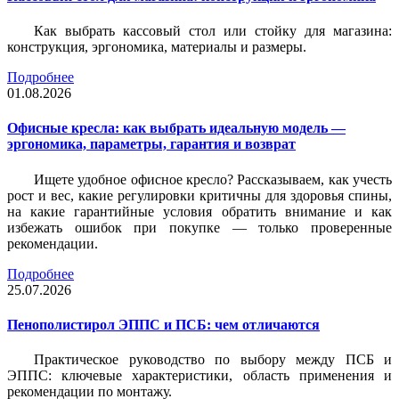
Как выбрать кассовый стол или стойку для магазина:
конструкция, эргономика, материалы и размеры.
Подробнее
01.08.2026
Офисные кресла: как выбрать идеальную модель —
эргономика, параметры, гарантия и возврат
Ищете удобное офисное кресло? Рассказываем, как учесть
рост и вес, какие регулировки критичны для здоровья спины,
на какие гарантийные условия обратить внимание и как
избежать ошибок при покупке — только проверенные
рекомендации.
Подробнее
25.07.2026
Пенополистирол ЭППС и ПСБ: чем отличаются
Практическое руководство по выбору между ПСБ и
ЭППС: ключевые характеристики, область применения и
рекомендации по монтажу.