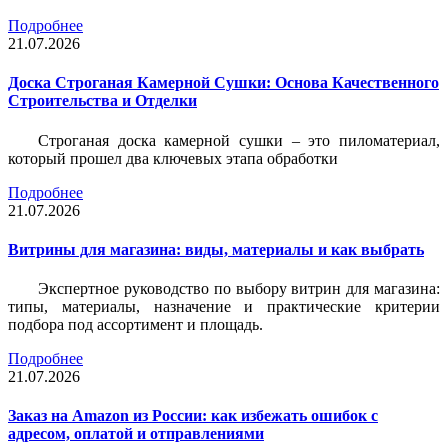
Подробнее
21.07.2026
Доска Строганая Камерной Сушки: Основа Качественного
Строительства и Отделки
Строганая доска камерной сушки – это пиломатериал,
который прошел два ключевых этапа обработки
Подробнее
21.07.2026
Витрины для магазина: виды, материалы и как выбрать
Экспертное руководство по выбору витрин для магазина:
типы, материалы, назначение и практические критерии
подбора под ассортимент и площадь.
Подробнее
21.07.2026
Заказ на Amazon из России: как избежать ошибок с
адресом, оплатой и отправлениями