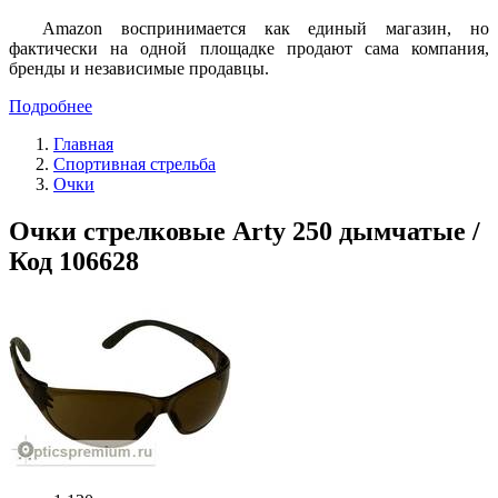
Amazon воспринимается как единый магазин, но
фактически на одной площадке продают сама компания,
бренды и независимые продавцы.
Подробнее
Главная
Спортивная стрельба
Очки
Очки стрелковые Arty 250 дымчатые /
Код 106628