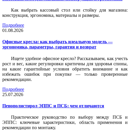
Как выбрать кассовый стол или стойку для магазина:
конструкция, эргономика, материалы и размеры.
Подробнее
01.08.2026
Офисные кресла: как выбрать идеальную модель —
эргономика, параметры, гарантия и возврат
Ищете удобное офисное кресло? Рассказываем, как учесть
рост и вес, какие регулировки критичны для здоровья спины,
на какие гарантийные условия обратить внимание и как
избежать ошибок при покупке — только проверенные
рекомендации.
Подробнее
25.07.2026
Пенополистирол ЭППС и ПСБ: чем отличаются
Практическое руководство по выбору между ПСБ и
ЭППС: ключевые характеристики, область применения и
рекомендации по монтажу.