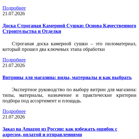
Подробнее
21.07.2026
Доска Строганая Камерной Сушки: Основа Качественного
Строительства и Отделки
Строганая доска камерной сушки – это пиломатериал,
который прошел два ключевых этапа обработки
Подробнее
21.07.2026
Витрины для магазина: виды, материалы и как выбрать
Экспертное руководство по выбору витрин для магазина:
типы, материалы, назначение и практические критерии
подбора под ассортимент и площадь.
Подробнее
21.07.2026
Заказ на Amazon из России: как избежать ошибок с
адресом, оплатой и отправлениями