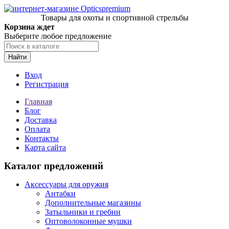
Товары для охоты и спортивной стрельбы
Корзина ждет
Выберите любое предложение
Найти
Вход
Регистрация
Главная
Блог
Доставка
Оплата
Контакты
Карта сайта
Каталог предложений
Аксессуары для оружия
Антабки
Дополнительные магазины
Затыльники и гребни
Оптоволоконные мушки