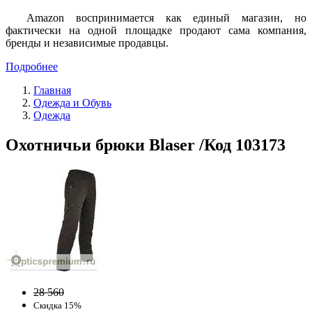
Amazon воспринимается как единый магазин, но
фактически на одной площадке продают сама компания,
бренды и независимые продавцы.
Подробнее
Главная
Одежда и Обувь
Одежда
Охотничьи брюки Blaser /Код 103173
28 560
Скидка 15%