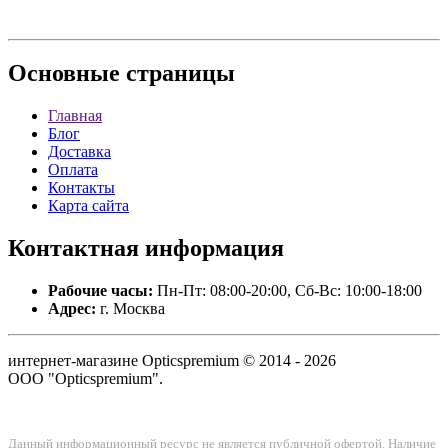
Основные
страницы
Главная
Блог
Доставка
Оплата
Контакты
Карта сайта
Контактная
информация
Рабочие часы:
Пн-Пт: 08:00-20:00, Сб-Вс: 10:00-18:00
Адрес:
г. Москва
интернет-магазине Opticspremium © 2014 - 2026
ООО "Opticspremium".
Данный информационный ресурс не является публичной офертой. Наличие