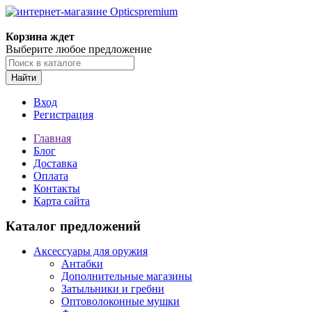
Корзина ждет
Выберите любое предложение
Найти
Вход
Регистрация
Главная
Блог
Доставка
Оплата
Контакты
Карта сайта
Каталог предложений
Аксессуары для оружия
Антабки
Дополнительные магазины
Затыльники и гребни
Оптоволоконные мушки