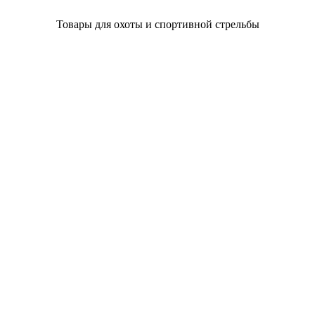
Товары для охоты и спортивной стрельбы