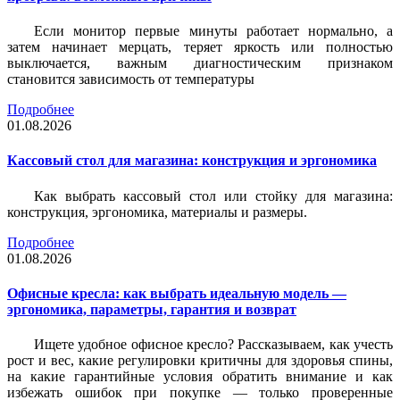
Если монитор первые минуты работает нормально, а
затем начинает мерцать, теряет яркость или полностью
выключается, важным диагностическим признаком
становится зависимость от температуры
Подробнее
01.08.2026
Кассовый стол для магазина: конструкция и эргономика
Как выбрать кассовый стол или стойку для магазина:
конструкция, эргономика, материалы и размеры.
Подробнее
01.08.2026
Офисные кресла: как выбрать идеальную модель —
эргономика, параметры, гарантия и возврат
Ищете удобное офисное кресло? Рассказываем, как учесть
рост и вес, какие регулировки критичны для здоровья спины,
на какие гарантийные условия обратить внимание и как
избежать ошибок при покупке — только проверенные