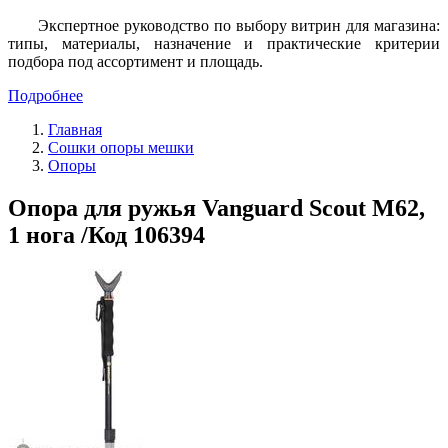
Экспертное руководство по выбору витрин для магазина:
типы, материалы, назначение и практические критерии
подбора под ассортимент и площадь.
Подробнее
Главная
Сошки опоры мешки
Опоры
Опора для ружья Vanguard Scout M62,
1 нога /Код 106394