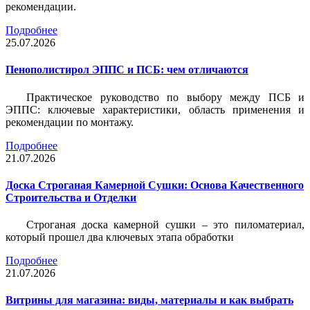
рекомендации.
Подробнее
25.07.2026
Пенополистирол ЭППС и ПСБ: чем отличаются
Практическое руководство по выбору между ПСБ и
ЭППС: ключевые характеристики, область применения и
рекомендации по монтажу.
Подробнее
21.07.2026
Доска Строганая Камерной Сушки: Основа Качественного
Строительства и Отделки
Строганая доска камерной сушки – это пиломатериал,
который прошел два ключевых этапа обработки
Подробнее
21.07.2026
Витрины для магазина: виды, материалы и как выбрать