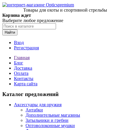
Товары для охоты и спортивной стрельбы
Корзина ждет
Выберите любое предложение
Найти
Вход
Регистрация
Главная
Блог
Доставка
Оплата
Контакты
Карта сайта
Каталог предложений
Аксессуары для оружия
Антабки
Дополнительные магазины
Затыльники и гребни
Оптоволоконные мушки