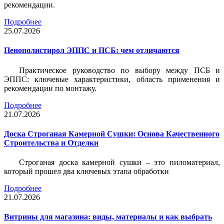
рекомендации.
Подробнее
25.07.2026
Пенополистирол ЭППС и ПСБ: чем отличаются
Практическое руководство по выбору между ПСБ и
ЭППС: ключевые характеристики, область применения и
рекомендации по монтажу.
Подробнее
21.07.2026
Доска Строганая Камерной Сушки: Основа Качественного
Строительства и Отделки
Строганая доска камерной сушки – это пиломатериал,
который прошел два ключевых этапа обработки
Подробнее
21.07.2026
Витрины для магазина: виды, материалы и как выбрать