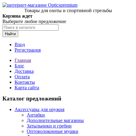
Товары для охоты и спортивной стрельбы
Корзина ждет
Выберите любое предложение
Найти
Вход
Регистрация
Главная
Блог
Доставка
Оплата
Контакты
Карта сайта
Каталог предложений
Аксессуары для оружия
Антабки
Дополнительные магазины
Затыльники и гребни
Оптоволоконные мушки