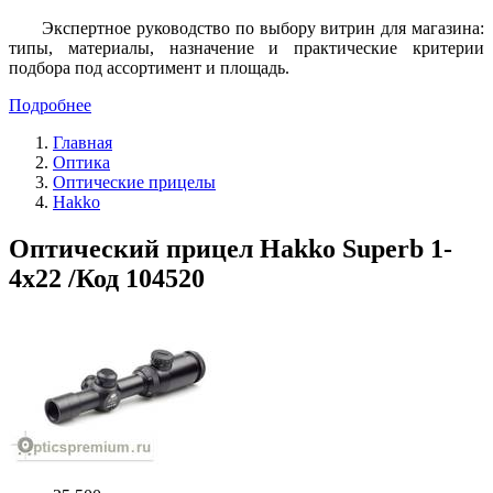
Экспертное руководство по выбору витрин для магазина:
типы, материалы, назначение и практические критерии
подбора под ассортимент и площадь.
Подробнее
Главная
Оптика
Оптические прицелы
Hakko
Оптический прицел Hakko Superb 1-
4x22 /Код 104520