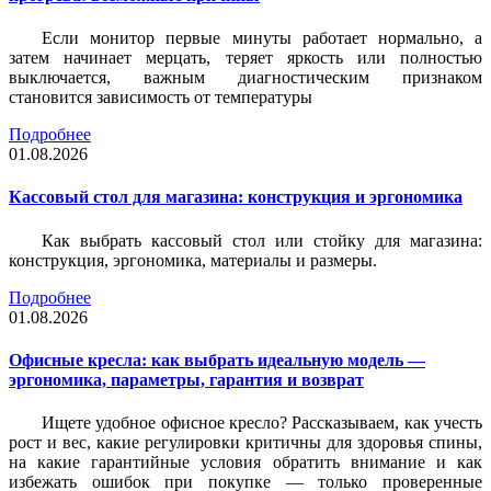
Если монитор первые минуты работает нормально, а
затем начинает мерцать, теряет яркость или полностью
выключается, важным диагностическим признаком
становится зависимость от температуры
Подробнее
01.08.2026
Кассовый стол для магазина: конструкция и эргономика
Как выбрать кассовый стол или стойку для магазина:
конструкция, эргономика, материалы и размеры.
Подробнее
01.08.2026
Офисные кресла: как выбрать идеальную модель —
эргономика, параметры, гарантия и возврат
Ищете удобное офисное кресло? Рассказываем, как учесть
рост и вес, какие регулировки критичны для здоровья спины,
на какие гарантийные условия обратить внимание и как
избежать ошибок при покупке — только проверенные