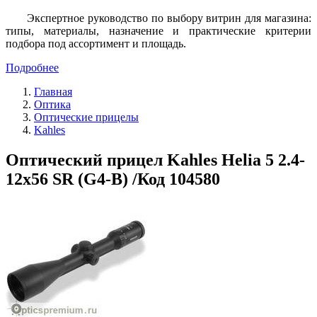
Экспертное руководство по выбору витрин для магазина:
типы, материалы, назначение и практические критерии
подбора под ассортимент и площадь.
Подробнее
Главная
Оптика
Оптические прицелы
Kahles
Оптический прицел Kahles Helia 5 2.4-
12x56 SR (G4-B) /Код 104580