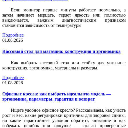
Если монитор первые минуты работает нормально, а
затем начинает мерцать, теряет яркость или полностью
выключается, важным диагностическим признаком
становится зависимость от температуры
Подробнее
01.08.2026
Кассовый стол для магазина: конструкция и эргономика
Как выбрать кассовый стол или стойку для магазина:
конструкция, эргономика, материалы и размеры.
Подробнее
01.08.2026
Офисные кресла: как выбрать идеальную модель —
эргономика, параметры, гарантия и возврат
Ищете удобное офисное кресло? Рассказываем, как учесть
рост и вес, какие регулировки критичны для здоровья спины,
на какие гарантийные условия обратить внимание и как
избежать ошибок при покупке — только проверенные