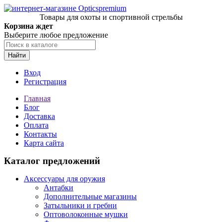
Товары для охоты и спортивной стрельбы
Корзина ждет
Выберите любое предложение
Найти
Вход
Регистрация
Главная
Блог
Доставка
Оплата
Контакты
Карта сайта
Каталог предложений
Аксессуары для оружия
Антабки
Дополнительные магазины
Затыльники и гребни
Оптоволоконные мушки