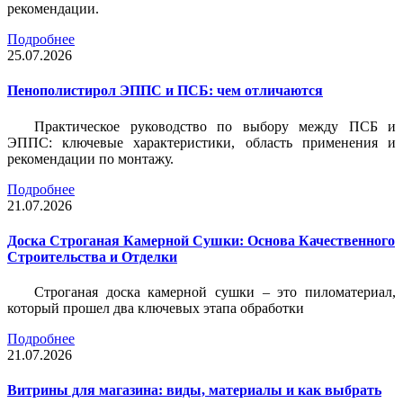
рекомендации.
Подробнее
25.07.2026
Пенополистирол ЭППС и ПСБ: чем отличаются
Практическое руководство по выбору между ПСБ и
ЭППС: ключевые характеристики, область применения и
рекомендации по монтажу.
Подробнее
21.07.2026
Доска Строганая Камерной Сушки: Основа Качественного
Строительства и Отделки
Строганая доска камерной сушки – это пиломатериал,
который прошел два ключевых этапа обработки
Подробнее
21.07.2026
Витрины для магазина: виды, материалы и как выбрать