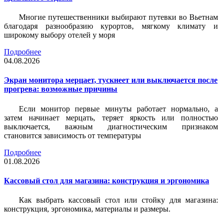
Многие путешественники выбирают путевки во Вьетнам
благодаря разнообразию курортов, мягкому климату и
широкому выбору отелей у моря
Подробнее
04.08.2026
Экран монитора мерцает, тускнеет или выключается после
прогрева: возможные причины
Если монитор первые минуты работает нормально, а
затем начинает мерцать, теряет яркость или полностью
выключается, важным диагностическим признаком
становится зависимость от температуры
Подробнее
01.08.2026
Кассовый стол для магазина: конструкция и эргономика
Как выбрать кассовый стол или стойку для магазина:
конструкция, эргономика, материалы и размеры.