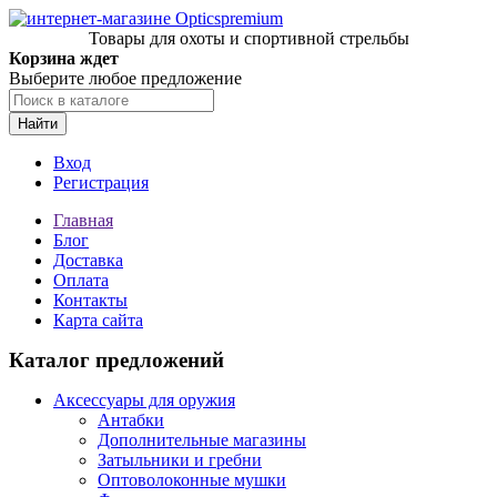
Товары для охоты и спортивной стрельбы
Корзина ждет
Выберите любое предложение
Найти
Вход
Регистрация
Главная
Блог
Доставка
Оплата
Контакты
Карта сайта
Каталог предложений
Аксессуары для оружия
Антабки
Дополнительные магазины
Затыльники и гребни
Оптоволоконные мушки