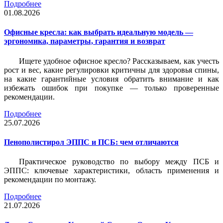
Подробнее
01.08.2026
Офисные кресла: как выбрать идеальную модель —
эргономика, параметры, гарантия и возврат
Ищете удобное офисное кресло? Рассказываем, как учесть
рост и вес, какие регулировки критичны для здоровья спины,
на какие гарантийные условия обратить внимание и как
избежать ошибок при покупке — только проверенные
рекомендации.
Подробнее
25.07.2026
Пенополистирол ЭППС и ПСБ: чем отличаются
Практическое руководство по выбору между ПСБ и
ЭППС: ключевые характеристики, область применения и
рекомендации по монтажу.
Подробнее
21.07.2026