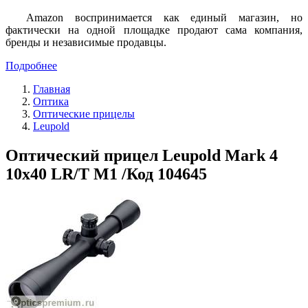
Amazon воспринимается как единый магазин, но
фактически на одной площадке продают сама компания,
бренды и независимые продавцы.
Подробнее
Главная
Оптика
Оптические прицелы
Leupold
Оптический прицел Leupold Mark 4
10x40 LR/T M1 /Код 104645