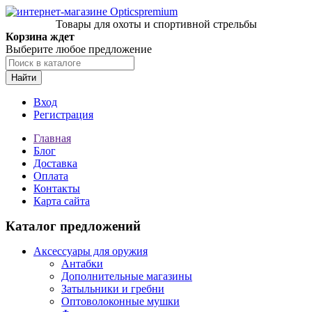
Товары для охоты и спортивной стрельбы
Корзина ждет
Выберите любое предложение
Найти
Вход
Регистрация
Главная
Блог
Доставка
Оплата
Контакты
Карта сайта
Каталог предложений
Аксессуары для оружия
Антабки
Дополнительные магазины
Затыльники и гребни
Оптоволоконные мушки