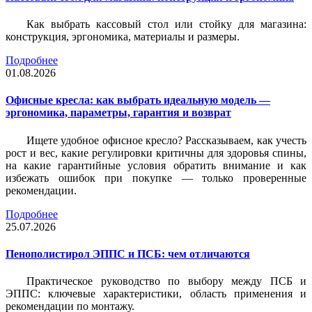
Как выбрать кассовый стол или стойку для магазина:
конструкция, эргономика, материалы и размеры.
Подробнее
01.08.2026
Офисные кресла: как выбрать идеальную модель —
эргономика, параметры, гарантия и возврат
Ищете удобное офисное кресло? Рассказываем, как учесть
рост и вес, какие регулировки критичны для здоровья спины,
на какие гарантийные условия обратить внимание и как
избежать ошибок при покупке — только проверенные
рекомендации.
Подробнее
25.07.2026
Пенополистирол ЭППС и ПСБ: чем отличаются
Практическое руководство по выбору между ПСБ и
ЭППС: ключевые характеристики, область применения и
рекомендации по монтажу.