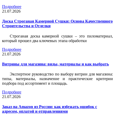
Подробнее
21.07.2026
Доска Строганая Камерной Сушки: Основа Качественного
Строительства и Отделки
Строганая доска камерной сушки – это пиломатериал,
который прошел два ключевых этапа обработки
Подробнее
21.07.2026
Витрины для магазина: виды, материалы и как выбрать
Экспертное руководство по выбору витрин для магазина:
типы, материалы, назначение и практические критерии
подбора под ассортимент и площадь.
Подробнее
21.07.2026
Заказ на Amazon из России: как избежать ошибок с
адресом, оплатой и отправлениями