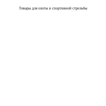
Товары для охоты и спортивной стрельбы