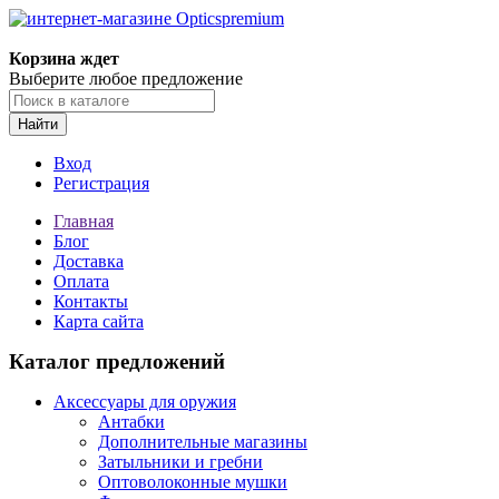
Корзина ждет
Выберите любое предложение
Найти
Вход
Регистрация
Главная
Блог
Доставка
Оплата
Контакты
Карта сайта
Каталог предложений
Аксессуары для оружия
Антабки
Дополнительные магазины
Затыльники и гребни
Оптоволоконные мушки