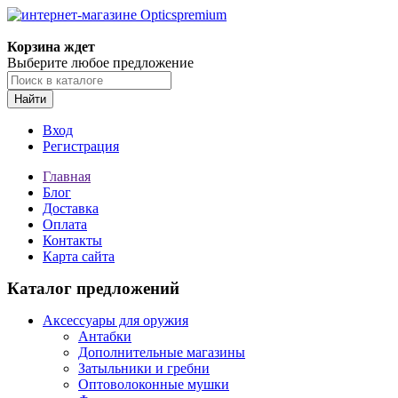
Корзина ждет
Выберите любое предложение
Найти
Вход
Регистрация
Главная
Блог
Доставка
Оплата
Контакты
Карта сайта
Каталог предложений
Аксессуары для оружия
Антабки
Дополнительные магазины
Затыльники и гребни
Оптоволоконные мушки