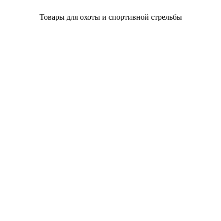
Товары для охоты и спортивной стрельбы