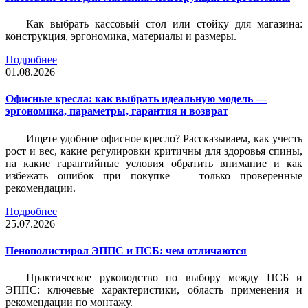
Как выбрать кассовый стол или стойку для магазина:
конструкция, эргономика, материалы и размеры.
Подробнее
01.08.2026
Офисные кресла: как выбрать идеальную модель —
эргономика, параметры, гарантия и возврат
Ищете удобное офисное кресло? Рассказываем, как учесть
рост и вес, какие регулировки критичны для здоровья спины,
на какие гарантийные условия обратить внимание и как
избежать ошибок при покупке — только проверенные
рекомендации.
Подробнее
25.07.2026
Пенополистирол ЭППС и ПСБ: чем отличаются
Практическое руководство по выбору между ПСБ и
ЭППС: ключевые характеристики, область применения и
рекомендации по монтажу.