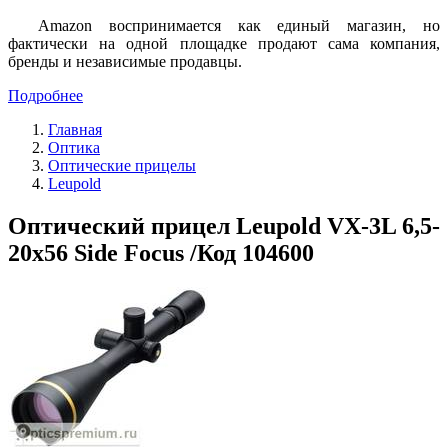
Amazon воспринимается как единый магазин, но
фактически на одной площадке продают сама компания,
бренды и независимые продавцы.
Подробнее
Главная
Оптика
Оптические прицелы
Leupold
Оптический прицел Leupold VX-3L 6,5-
20x56 Side Focus /Код 104600