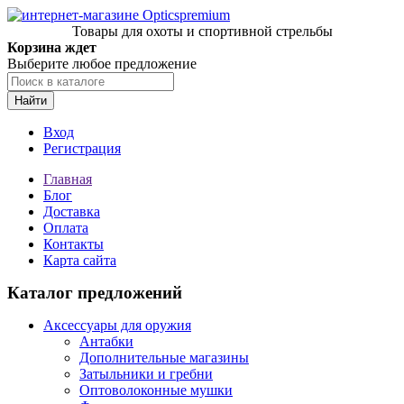
Товары для охоты и спортивной стрельбы
Корзина ждет
Выберите любое предложение
Найти
Вход
Регистрация
Главная
Блог
Доставка
Оплата
Контакты
Карта сайта
Каталог предложений
Аксессуары для оружия
Антабки
Дополнительные магазины
Затыльники и гребни
Оптоволоконные мушки