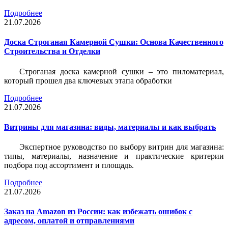
Подробнее
21.07.2026
Доска Строганая Камерной Сушки: Основа Качественного
Строительства и Отделки
Строганая доска камерной сушки – это пиломатериал,
который прошел два ключевых этапа обработки
Подробнее
21.07.2026
Витрины для магазина: виды, материалы и как выбрать
Экспертное руководство по выбору витрин для магазина:
типы, материалы, назначение и практические критерии
подбора под ассортимент и площадь.
Подробнее
21.07.2026
Заказ на Amazon из России: как избежать ошибок с
адресом, оплатой и отправлениями