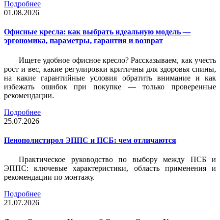
Подробнее
01.08.2026
Офисные кресла: как выбрать идеальную модель —
эргономика, параметры, гарантия и возврат
Ищете удобное офисное кресло? Рассказываем, как учесть
рост и вес, какие регулировки критичны для здоровья спины,
на какие гарантийные условия обратить внимание и как
избежать ошибок при покупке — только проверенные
рекомендации.
Подробнее
25.07.2026
Пенополистирол ЭППС и ПСБ: чем отличаются
Практическое руководство по выбору между ПСБ и
ЭППС: ключевые характеристики, область применения и
рекомендации по монтажу.
Подробнее
21.07.2026