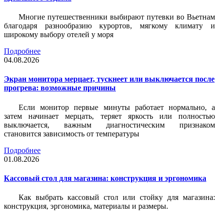
Многие путешественники выбирают путевки во Вьетнам
благодаря разнообразию курортов, мягкому климату и
широкому выбору отелей у моря
Подробнее
04.08.2026
Экран монитора мерцает, тускнеет или выключается после
прогрева: возможные причины
Если монитор первые минуты работает нормально, а
затем начинает мерцать, теряет яркость или полностью
выключается, важным диагностическим признаком
становится зависимость от температуры
Подробнее
01.08.2026
Кассовый стол для магазина: конструкция и эргономика
Как выбрать кассовый стол или стойку для магазина:
конструкция, эргономика, материалы и размеры.