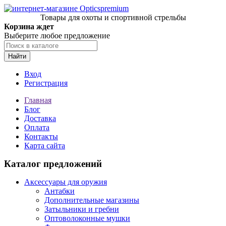
Товары для охоты и спортивной стрельбы
Корзина ждет
Выберите любое предложение
Найти
Вход
Регистрация
Главная
Блог
Доставка
Оплата
Контакты
Карта сайта
Каталог предложений
Аксессуары для оружия
Антабки
Дополнительные магазины
Затыльники и гребни
Оптоволоконные мушки